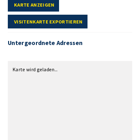
KARTE ANZEIGEN
VISITENKARTE EXPORTIEREN
Untergeordnete Adressen
Karte wird geladen...