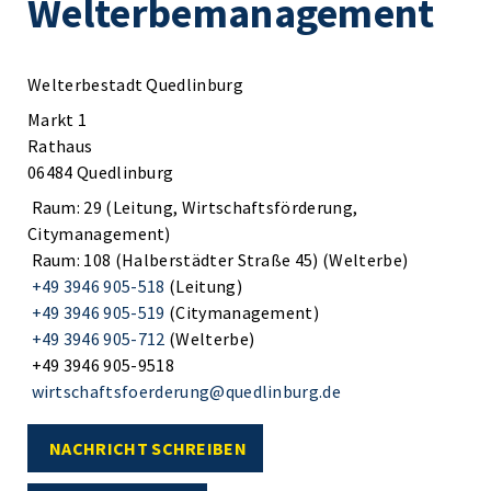
Welterbemanagement
Welterbestadt Quedlinburg
Markt 1
Rathaus
06484 Quedlinburg
Raum: 29 (Leitung, Wirtschaftsförderung,
Citymanagement)
Raum: 108 (Halberstädter Straße 45) (Welterbe)
+49 3946 905-518
(Leitung)
+49 3946 905-519
(Citymanagement)
+49 3946 905-712
(Welterbe)
+49 3946 905-9518
wirtschaftsfoerderung@quedlinburg.de
NACHRICHT SCHREIBEN