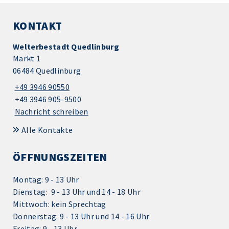
KONTAKT
Welterbestadt Quedlinburg
Markt 1
06484 Quedlinburg
+49 3946 90550
+49 3946 905-9500
Nachricht schreiben
Alle Kontakte
ÖFFNUNGSZEITEN
Montag: 9 - 13 Uhr
Dienstag: 9 - 13 Uhr und 14 - 18 Uhr
Mittwoch: kein Sprechtag
Donnerstag: 9 - 13 Uhr und 14 - 16 Uhr
Freitag: 9 - 13 Uhr