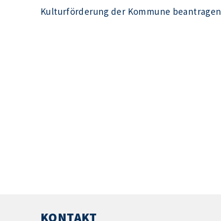
Kulturförderung der Kommune beantrage
KONTAKT