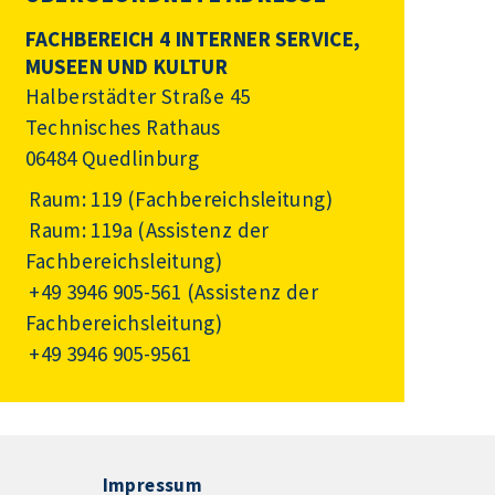
FACHBEREICH 4 INTERNER SERVICE,
MUSEEN UND KULTUR
Halberstädter Straße 45
Technisches Rathaus
06484 Quedlinburg
Raum: 119 (Fachbereichsleitung)
Raum: 119a (Assistenz der
Fachbereichsleitung)
+49 3946 905-561
(Assistenz der
Fachbereichsleitung)
+49 3946 905-9561
Impressum