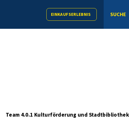
SUCHE
EINKAUFSERLEBNIS
s
Team 4.0.1 Kulturförderung und Stadtbibliothe