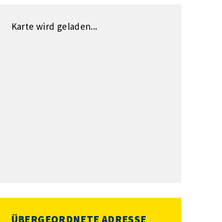
Karte wird geladen...
ÜBERGEORDNETE ADRESSE