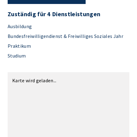
Zuständig für 4 Dienstleistungen
Ausbildung
Bundesfreiwilligendienst & Freiwilliges Soziales Jahr
Praktikum
Studium
Karte wird geladen...