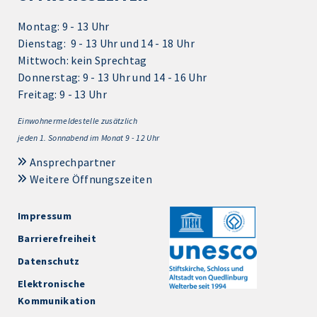
Montag: 9 - 13 Uhr
Dienstag: 9 - 13 Uhr und 14 - 18 Uhr
Mittwoch: kein Sprechtag
Donnerstag: 9 - 13 Uhr und 14 - 16 Uhr
Freitag: 9 - 13 Uhr
Einwohnermeldestelle zusätzlich
jeden 1.
Sonnabend im Monat 9 - 12 Uhr
Ansprechpartner
Weitere Öffnungszeiten
Impressum
Barrierefreiheit
Datenschutz
Elektronische
Kommunikation