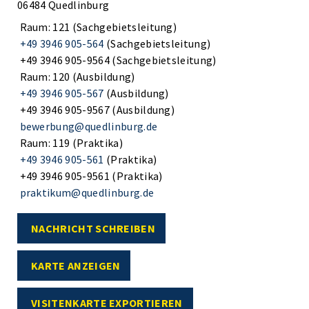
06484 Quedlinburg
Raum: 121 (Sachgebietsleitung)
+49 3946 905-564
(Sachgebietsleitung)
+49 3946 905-9564 (Sachgebietsleitung)
Raum: 120 (Ausbildung)
+49 3946 905-567
(Ausbildung)
+49 3946 905-9567 (Ausbildung)
bewerbung@quedlinburg.de
Raum: 119 (Praktika)
+49 3946 905-561
(Praktika)
+49 3946 905-9561 (Praktika)
praktikum@quedlinburg.de
NACHRICHT SCHREIBEN
KARTE ANZEIGEN
VISITENKARTE EXPORTIEREN