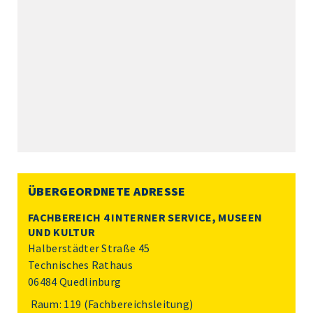
ÜBERGEORDNETE ADRESSE
FACHBEREICH 4 INTERNER SERVICE, MUSEEN
UND KULTUR
Halberstädter Straße 45
Technisches Rathaus
06484 Quedlinburg
Raum: 119 (Fachbereichsleitung)