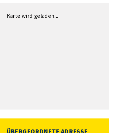
Karte wird geladen...
ÜBERGEORDNETE ADRESSE