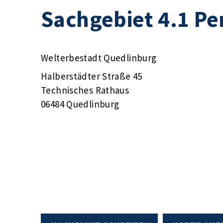
Sachgebiet 4.1 P
Welterbestadt Quedlinburg
Halberstädter Straße 45
Technisches Rathaus
06484 Quedlinburg