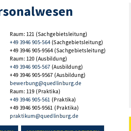
ersonalwesen
Raum: 121 (Sachgebietsleitung)
+49 3946 905-564
(Sachgebietsleitung)
+49 3946 905-9564 (Sachgebietsleitung)
Raum: 120 (Ausbildung)
+49 3946 905-567
(Ausbildung)
+49 3946 905-9567 (Ausbildung)
bewerbung@quedlinburg.de
Raum: 119 (Praktika)
+49 3946 905-561
(Praktika)
+49 3946 905-9561 (Praktika)
praktikum@quedlinburg.de