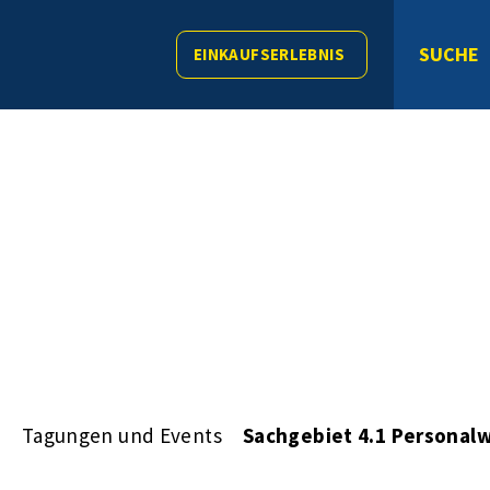
SUCHE
EINKAUFSERLEBNIS
s
Tagungen und Events
Sachgebiet 4.1 Personal