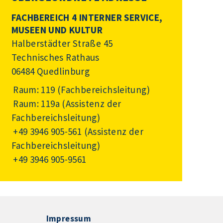
FACHBEREICH 4 INTERNER SERVICE,
MUSEEN UND KULTUR
Halberstädter Straße 45
Technisches Rathaus
06484 Quedlinburg
Raum: 119 (Fachbereichsleitung)
Raum: 119a (Assistenz der
Fachbereichsleitung)
+49 3946 905-561
(Assistenz der
Fachbereichsleitung)
+49 3946 905-9561
Impressum