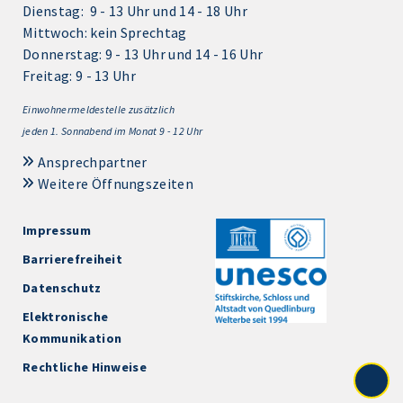
Dienstag: 9 - 13 Uhr und 14 - 18 Uhr
Mittwoch: kein Sprechtag
Donnerstag: 9 - 13 Uhr und 14 - 16 Uhr
Freitag: 9 - 13 Uhr
Einwohnermeldestelle zusätzlich
jeden 1.
Sonnabend im Monat 9 - 12 Uhr
Ansprechpartner
Weitere Öffnungszeiten
Impressum
Barrierefreiheit
Datenschutz
Elektronische
Kommunikation
Rechtliche Hinweise