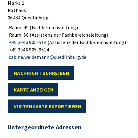
Markt 1
Rathaus
06484 Quedlinburg
Raum: 49 (Fachbereichsleitung)
Raum: 50 (Assistenz der Fachbereichsleitung)
+49 3946 905-514
(Assistenz der Fachbereichsleitung)
+49 3946 905-9514
sabine.weidemann@quedlinburg.de
NACHRICHT SCHREIBEN
KARTE ANZEIGEN
VISITENKARTE EXPORTIEREN
Untergeordnete Adressen