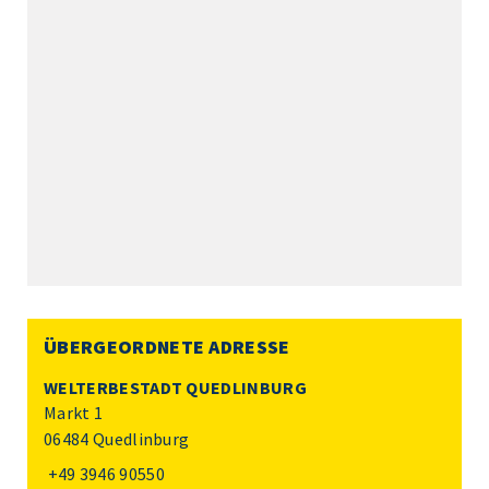
ÜBERGEORDNETE ADRESSE
WELTERBESTADT QUEDLINBURG
Markt 1
06484 Quedlinburg
+49 3946 90550