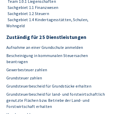
Team 1.0.1 Liegenschaften
Sachgebiet 1.1 Finanzwesen
Sachgebiet 1.2 Steuern
Sachgebiet 1.4 Kindertagesstätten, Schulen,
Wohngeld
Zuständig für 25 Dienstleistungen
Aufnahme an einer Grundschule anmelden
Bescheinigung in kommunalen Steuersachen
beantragen
Gewerbesteuer zahlen
Grundsteuer zahlen
Grundsteuerbescheid für Grundstücke erhalten
Grundsteuerbescheid für land- und forstwirtschaftlich
genutzte Flächen bzw. Betriebe der Land- und
Forstwirtschaft erhalten