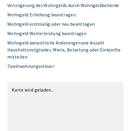
Verringerung des Wohngelds durch Wohngeldbehörde
Wohngeld Erhöhung beantragen
Wohngeld erstmalig oder neu beantragen
Wohngeld Weiterleistung beantragen
Wohngeld wesentliche Änderungen wie Anzahl
Haushaltsmitglieder, Miete, Belastung oder Einkünfte
mitteilen
Zweitwohnungssteuer
Karte wird geladen...