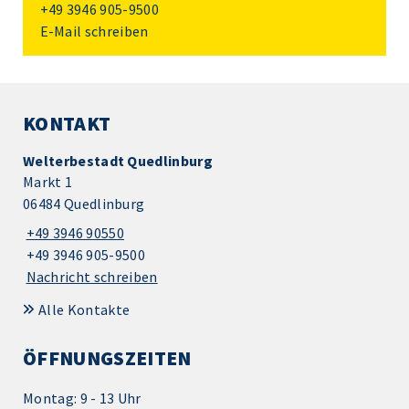
+49 3946 905-9500
E-Mail schreiben
KONTAKT
Welterbestadt Quedlinburg
Markt 1
06484 Quedlinburg
+49 3946 90550
+49 3946 905-9500
Nachricht schreiben
Alle Kontakte
ÖFFNUNGSZEITEN
Montag: 9 - 13 Uhr