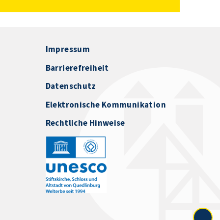
Impressum
Barrierefreiheit
Datenschutz
Elektronische Kommunikation
Rechtliche Hinweise