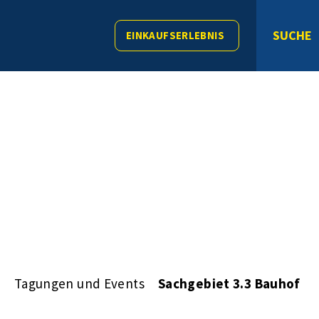
SUCHE
EINKAUFSERLEBNIS
s
Tagungen und Events
Sachgebiet 3.3 Bauhof