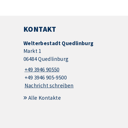
KONTAKT
Welterbestadt Quedlinburg
Markt 1
06484 Quedlinburg
+49 3946 90550
+49 3946 905-9500
Nachricht schreiben
Alle Kontakte