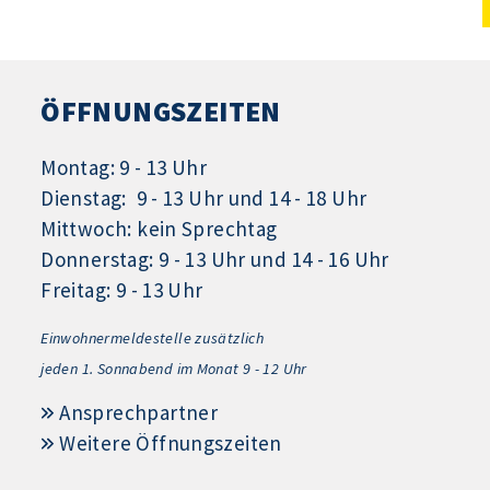
ÖFFNUNGSZEITEN
Montag: 9 - 13 Uhr
Dienstag: 9 - 13 Uhr und 14 - 18 Uhr
Mittwoch: kein Sprechtag
Donnerstag: 9 - 13 Uhr und 14 - 16 Uhr
Freitag: 9 - 13 Uhr
Einwohnermeldestelle zusätzlich
jeden 1.
Sonnabend im Monat 9 - 12 Uhr
Ansprechpartner
Weitere Öffnungszeiten