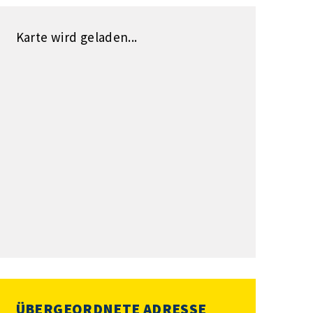
Karte wird geladen...
ÜBERGEORDNETE ADRESSE