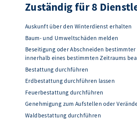
Zuständig für 8 Dienstl
Auskunft über den Winterdienst erhalten
Baum- und Umweltschäden melden
Beseitigung oder Abschneiden bestimmter
innerhalb eines bestimmten Zeitraums be
Bestattung durchführen
Erdbestattung durchführen lassen
Feuerbestattung durchführen
Genehmigung zum Aufstellen oder Veränd
Waldbestattung durchführen