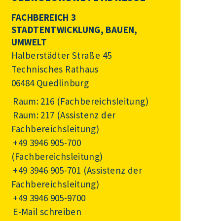
FACHBEREICH 3
STADTENTWICKLUNG, BAUEN,
UMWELT
Halberstädter Straße 45
Technisches Rathaus
06484 Quedlinburg
Raum: 216 (Fachbereichsleitung)
Raum: 217 (Assistenz der
Fachbereichsleitung)
+49 3946 905-700
(Fachbereichsleitung)
+49 3946 905-701
(Assistenz der
Fachbereichsleitung)
+49 3946 905-9700
E-Mail schreiben