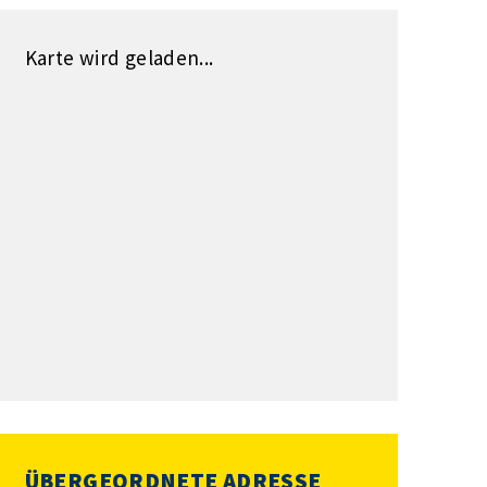
Karte wird geladen...
ÜBERGEORDNETE ADRESSE