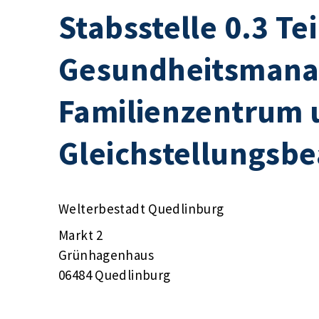
Stabsstelle 0.3 Te
Gesundheitsmana
Familienzentrum 
Gleichstellungsbe
Welterbestadt Quedlinburg
Markt 2
Grünhagenhaus
06484 Quedlinburg