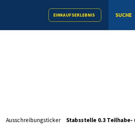
SUCHE
EINKAUFSERLEBNIS
s
Ausschreibungsticker
Stabsstelle 0.3 Teilhab