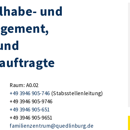
ilhabe- und
gement,
und
auftragte
Raum: A0.02
+49 3946 905-746
(Stabsstellenleitung)
+49 3946 905-9746
+49 3946 905-651
+49 3946 905-9651
familienzentrum@quedlinburg.de