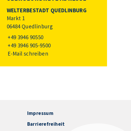
WELTERBESTADT QUEDLINBURG
Markt 1
06484 Quedlinburg
+49 3946 90550
+49 3946 905-9500
E-Mail schreiben
Impressum
Barrierefreiheit