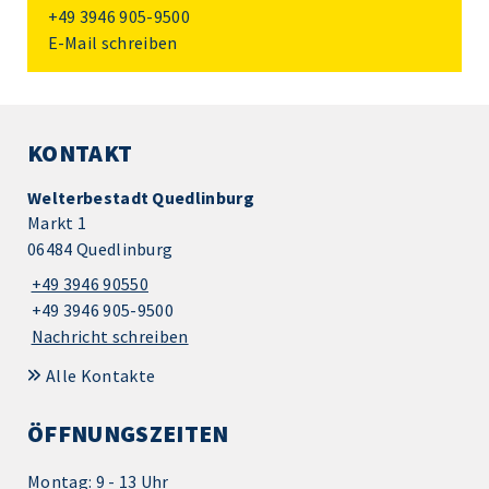
+49 3946 905-9500
E-Mail schreiben
KONTAKT
Welterbestadt Quedlinburg
Markt 1
06484 Quedlinburg
+49 3946 90550
+49 3946 905-9500
Nachricht schreiben
Alle Kontakte
ÖFFNUNGSZEITEN
Montag: 9 - 13 Uhr