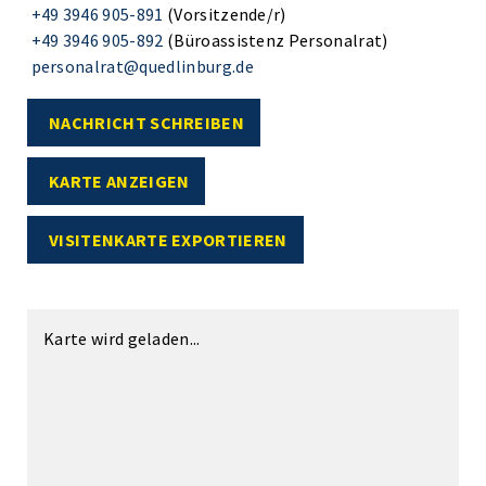
+49 3946 905-891
(Vorsitzende/r)
+49 3946 905-892
(Büroassistenz Personalrat)
personalrat@quedlinburg.de
NACHRICHT SCHREIBEN
KARTE ANZEIGEN
VISITENKARTE EXPORTIEREN
Karte wird geladen...