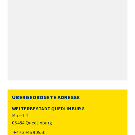
ÜBERGEORDNETE ADRESSE
WELTERBESTADT QUEDLINBURG
Markt 1
06484 Quedlinburg
+49 3946 90550