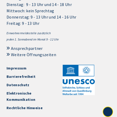
Dienstag: 9 - 13 Uhr und 14 - 18 Uhr
Mittwoch: kein Sprechtag
Donnerstag: 9 - 13 Uhr und 14 - 16 Uhr
Freitag: 9 - 13 Uhr
Einwohnermeldestelle zusätzlich
jeden 1.
Sonnabend im Monat 9 - 12 Uhr
Ansprechpartner
Weitere Öffnungszeiten
Impressum
Barrierefreiheit
Datenschutz
Elektronische
Kommunikation
Rechtliche Hinweise