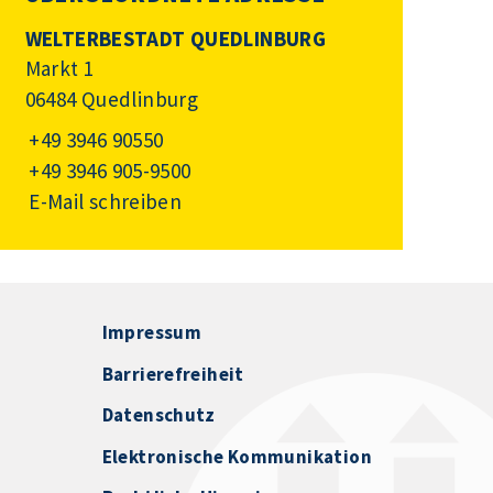
WELTERBESTADT QUEDLINBURG
Markt 1
06484 Quedlinburg
+49 3946 90550
+49 3946 905-9500
E-Mail schreiben
Impressum
Barrierefreiheit
Datenschutz
Elektronische Kommunikation