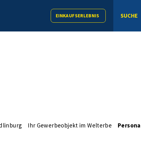
SUCHE
EINKAUFSERLEBNIS
dlinburg
Ihr Gewerbeobjekt im Welterbe
Persona