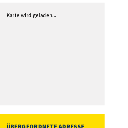
Karte wird geladen...
ÜBERGEORDNETE ADRESSE