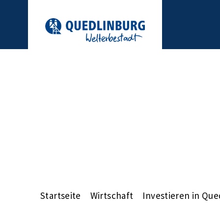
Startseite
Wirtschaft
Investieren in Que