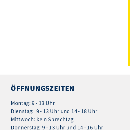
ÖFFNUNGSZEITEN
Montag: 9 - 13 Uhr
Dienstag: 9 - 13 Uhr und 14 - 18 Uhr
Mittwoch: kein Sprechtag
Donnerstag: 9 - 13 Uhr und 14 - 16 Uhr