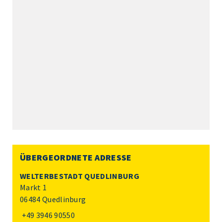
ÜBERGEORDNETE ADRESSE
WELTERBESTADT QUEDLINBURG
Markt 1
06484 Quedlinburg
+49 3946 90550