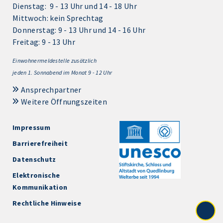
Dienstag: 9 - 13 Uhr und 14 - 18 Uhr
Mittwoch: kein Sprechtag
Donnerstag: 9 - 13 Uhr und 14 - 16 Uhr
Freitag: 9 - 13 Uhr
Einwohnermeldestelle zusätzlich
jeden 1.
Sonnabend im Monat 9 - 12 Uhr
Ansprechpartner
Weitere Öffnungszeiten
Impressum
Barrierefreiheit
Datenschutz
Elektronische
Kommunikation
Rechtliche Hinweise