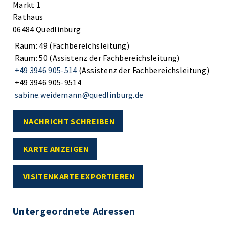
Markt 1
Rathaus
06484 Quedlinburg
Raum: 49 (Fachbereichsleitung)
Raum: 50 (Assistenz der Fachbereichsleitung)
+49 3946 905-514
(Assistenz der Fachbereichsleitung)
+49 3946 905-9514
sabine.weidemann@quedlinburg.de
NACHRICHT SCHREIBEN
KARTE ANZEIGEN
VISITENKARTE EXPORTIEREN
Untergeordnete Adressen