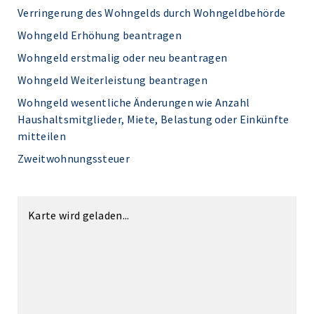
Verringerung des Wohngelds durch Wohngeldbehörde
Wohngeld Erhöhung beantragen
Wohngeld erstmalig oder neu beantragen
Wohngeld Weiterleistung beantragen
Wohngeld wesentliche Änderungen wie Anzahl
Haushaltsmitglieder, Miete, Belastung oder Einkünfte
mitteilen
Zweitwohnungssteuer
Karte wird geladen...