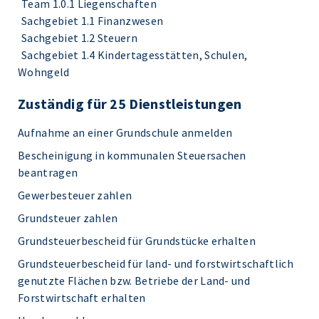
Team 1.0.1 Liegenschaften
Sachgebiet 1.1 Finanzwesen
Sachgebiet 1.2 Steuern
Sachgebiet 1.4 Kindertagesstätten, Schulen,
Wohngeld
Zuständig für 25 Dienstleistungen
Aufnahme an einer Grundschule anmelden
Bescheinigung in kommunalen Steuersachen
beantragen
Gewerbesteuer zahlen
Grundsteuer zahlen
Grundsteuerbescheid für Grundstücke erhalten
Grundsteuerbescheid für land- und forstwirtschaftlich
genutzte Flächen bzw. Betriebe der Land- und
Forstwirtschaft erhalten