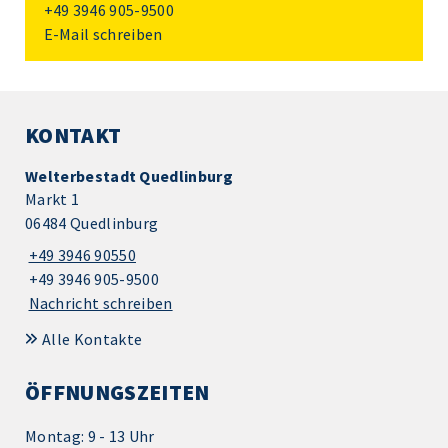
+49 3946 905-9500
E-Mail schreiben
KONTAKT
Welterbestadt Quedlinburg
Markt 1
06484 Quedlinburg
+49 3946 90550
+49 3946 905-9500
Nachricht schreiben
Alle Kontakte
ÖFFNUNGSZEITEN
Montag: 9 - 13 Uhr