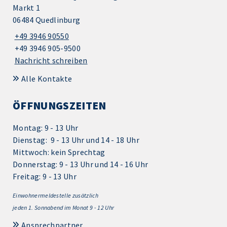
Markt 1
06484 Quedlinburg
+49 3946 90550
+49 3946 905-9500
Nachricht schreiben
Alle Kontakte
ÖFFNUNGSZEITEN
Montag: 9 - 13 Uhr
Dienstag: 9 - 13 Uhr und 14 - 18 Uhr
Mittwoch: kein Sprechtag
Donnerstag: 9 - 13 Uhr und 14 - 16 Uhr
Freitag: 9 - 13 Uhr
Einwohnermeldestelle zusätzlich
jeden 1.
Sonnabend im Monat 9 - 12 Uhr
Ansprechpartner