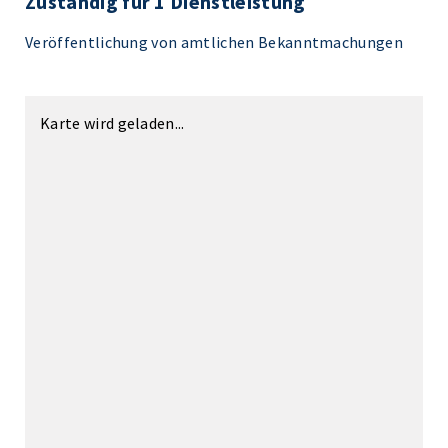
Zuständig für 1 Dienstleistung
Veröffentlichung von amtlichen Bekanntmachungen
Karte wird geladen...