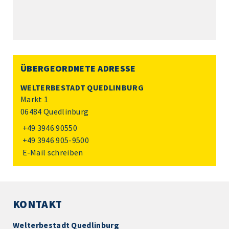
ÜBERGEORDNETE ADRESSE
WELTERBESTADT QUEDLINBURG
Markt 1
06484 Quedlinburg
+49 3946 90550
+49 3946 905-9500
E-Mail schreiben
KONTAKT
Welterbestadt Quedlinburg