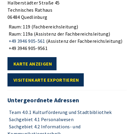
Halberstädter Straße 45
Technisches Rathaus
06484 Quedlinburg
Raum: 119 (Fachbereichsleitung)
Raum: 119a (Assistenz der Fachbereichsleitung)
+49 3946 905-561
(Assistenz der Fachbereichsleitung)
+49 3946 905-9561
KARTE ANZEIGEN
VISITENKARTE EXPORTIEREN
Untergeordnete Adressen
Team 4.0.1 Kulturförderung und Stadtbibliothek
Sachgebiet 4.1 Personalwesen
Sachgebiet 4.2 Informations- und
Kommunikationstechnik