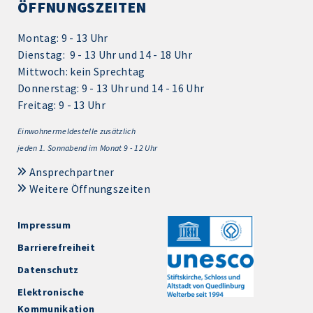
ÖFFNUNGSZEITEN
Montag: 9 - 13 Uhr
Dienstag: 9 - 13 Uhr und 14 - 18 Uhr
Mittwoch: kein Sprechtag
Donnerstag: 9 - 13 Uhr und 14 - 16 Uhr
Freitag: 9 - 13 Uhr
Einwohnermeldestelle zusätzlich
jeden 1.
Sonnabend im Monat 9 - 12 Uhr
Ansprechpartner
Weitere Öffnungszeiten
Impressum
Barrierefreiheit
Datenschutz
Elektronische
Kommunikation