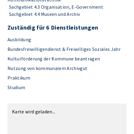
Sachgebiet 4.3 Organisation, E-Government
Sachgebiet 4.4 Museen und Archiv
Zuständig für 6 Dienstleistungen
Ausbildung
Bundesfreiwilligendienst & Freiwilliges Soziales Jahr
Kulturförderung der Kommune beantragen
Nutzung von kommunalem Archivgut
Praktikum
Studium
Karte wird geladen...