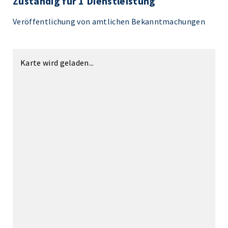
Zuständig für 1 Dienstleistung
Veröffentlichung von amtlichen Bekanntmachungen
Karte wird geladen...