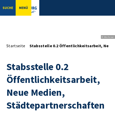
SUCHE
MENÜ
© bbsferrari
Startseite
Stabsstelle 0.2 Öffentlichkeitsarbeit, Neu
Stabsstelle 0.2
Öffentlichkeitsarbeit,
Neue Medien,
Städtepartnerschaften