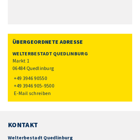
ÜBERGEORDNETE ADRESSE
WELTERBESTADT QUEDLINBURG
Markt 1
06484 Quedlinburg
+49 3946 90550
+49 3946 905-9500
E-Mail schreiben
KONTAKT
Welterbestadt Quedlinburg