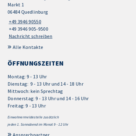
Markt 1
06484 Quedlinburg
+49 3946 90550
+49 3946 905-9500
Nachricht schreiben
Alle Kontakte
ÖFFNUNGSZEITEN
Montag: 9 - 13 Uhr
Dienstag: 9 - 13 Uhr und 14 - 18 Uhr
Mittwoch: kein Sprechtag
Donnerstag: 9 - 13 Uhr und 14 - 16 Uhr
Freitag: 9 - 13 Uhr
Einwohnermeldestelle zusätzlich
jeden 1.
Sonnabend im Monat 9 - 12 Uhr
Ansprechpartner