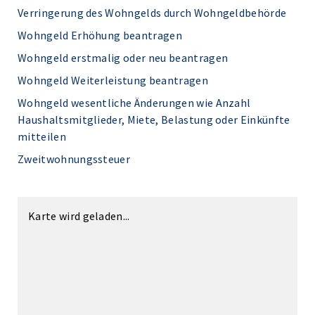
Verringerung des Wohngelds durch Wohngeldbehörde
Wohngeld Erhöhung beantragen
Wohngeld erstmalig oder neu beantragen
Wohngeld Weiterleistung beantragen
Wohngeld wesentliche Änderungen wie Anzahl
Haushaltsmitglieder, Miete, Belastung oder Einkünfte
mitteilen
Zweitwohnungssteuer
Karte wird geladen...