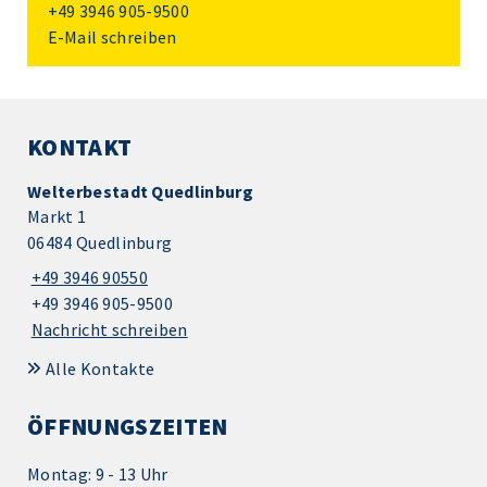
+49 3946 905-9500
E-Mail schreiben
KONTAKT
Welterbestadt Quedlinburg
Markt 1
06484 Quedlinburg
+49 3946 90550
+49 3946 905-9500
Nachricht schreiben
Alle Kontakte
ÖFFNUNGSZEITEN
Montag: 9 - 13 Uhr