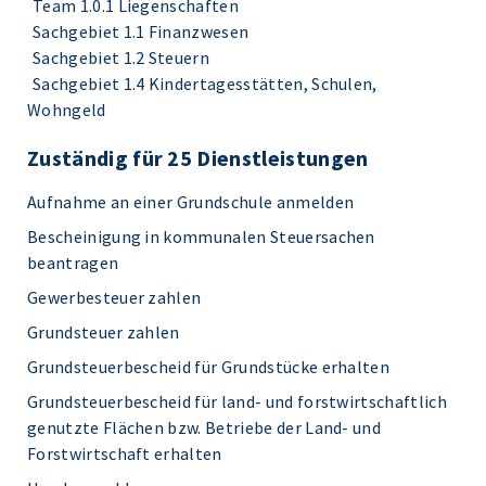
Team 1.0.1 Liegenschaften
Sachgebiet 1.1 Finanzwesen
Sachgebiet 1.2 Steuern
Sachgebiet 1.4 Kindertagesstätten, Schulen,
Wohngeld
Zuständig für 25 Dienstleistungen
Aufnahme an einer Grundschule anmelden
Bescheinigung in kommunalen Steuersachen
beantragen
Gewerbesteuer zahlen
Grundsteuer zahlen
Grundsteuerbescheid für Grundstücke erhalten
Grundsteuerbescheid für land- und forstwirtschaftlich
genutzte Flächen bzw. Betriebe der Land- und
Forstwirtschaft erhalten