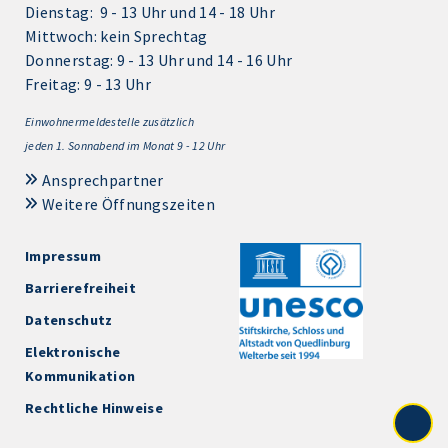
Dienstag: 9 - 13 Uhr und 14 - 18 Uhr
Mittwoch: kein Sprechtag
Donnerstag: 9 - 13 Uhr und 14 - 16 Uhr
Freitag: 9 - 13 Uhr
Einwohnermeldestelle zusätzlich
jeden 1.
Sonnabend im Monat 9 - 12 Uhr
Ansprechpartner
Weitere Öffnungszeiten
Impressum
Barrierefreiheit
Datenschutz
Elektronische
Kommunikation
Rechtliche Hinweise