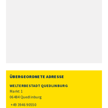
ÜBERGEORDNETE ADRESSE
WELTERBESTADT QUEDLINBURG
Markt 1
06484 Quedlinburg
+49 3946 90550