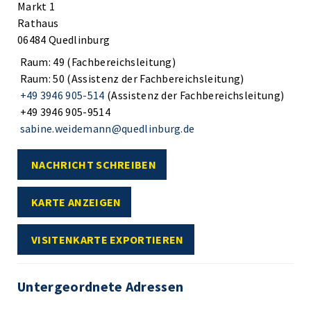
Markt 1
Rathaus
06484 Quedlinburg
Raum: 49 (Fachbereichsleitung)
Raum: 50 (Assistenz der Fachbereichsleitung)
+49 3946 905-514
(Assistenz der Fachbereichsleitung)
+49 3946 905-9514
sabine.weidemann@quedlinburg.de
NACHRICHT SCHREIBEN
KARTE ANZEIGEN
VISITENKARTE EXPORTIEREN
Untergeordnete Adressen