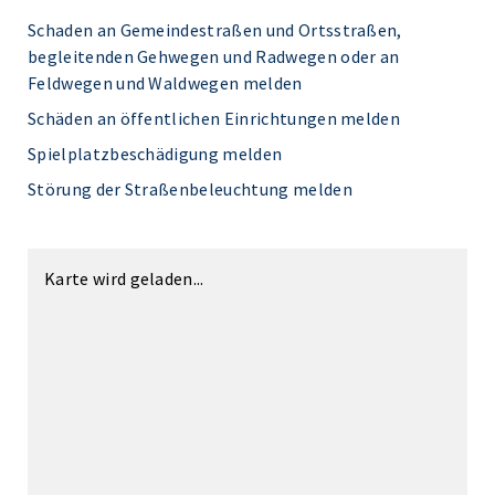
Schaden an Gemeindestraßen und Ortsstraßen,
begleitenden Gehwegen und Radwegen oder an
Feldwegen und Waldwegen melden
Schäden an öffentlichen Einrichtungen melden
Spielplatzbeschädigung melden
Störung der Straßenbeleuchtung melden
Karte wird geladen...