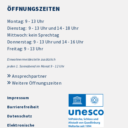
ÖFFNUNGSZEITEN
Montag: 9 - 13 Uhr
Dienstag: 9 - 13 Uhr und 14 - 18 Uhr
Mittwoch: kein Sprechtag
Donnerstag: 9 - 13 Uhr und 14 - 16 Uhr
Freitag: 9 - 13 Uhr
Einwohnermeldestelle zusätzlich
jeden 1.
Sonnabend im Monat 9 - 12 Uhr
Ansprechpartner
Weitere Öffnungszeiten
Impressum
Barrierefreiheit
Datenschutz
Elektronische