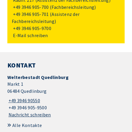
Raum: 217 (Assistenz der Fachbereichsleitung)
+49 3946 905-700
(Fachbereichsleitung)
+49 3946 905-701
(Assistenz der
Fachbereichsleitung)
+49 3946 905-9700
E-Mail schreiben
KONTAKT
Welterbestadt Quedlinburg
Markt 1
06484 Quedlinburg
+49 3946 90550
+49 3946 905-9500
Nachricht schreiben
Alle Kontakte