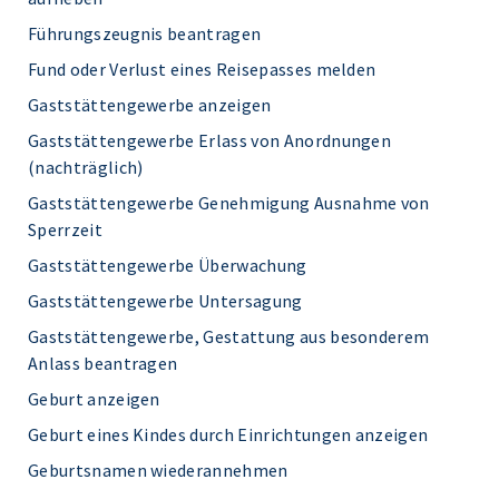
Führungszeugnis beantragen
Fund oder Verlust eines Reisepasses melden
Gaststättengewerbe anzeigen
Gaststättengewerbe Erlass von Anordnungen
(nachträglich)
Gaststättengewerbe Genehmigung Ausnahme von
Sperrzeit
Gaststättengewerbe Überwachung
Gaststättengewerbe Untersagung
Gaststättengewerbe, Gestattung aus besonderem
Anlass beantragen
Geburt anzeigen
Geburt eines Kindes durch Einrichtungen anzeigen
Geburtsnamen wiederannehmen