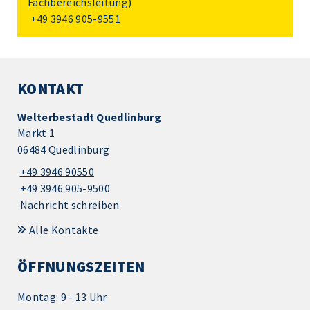
Fachbereichsleitung)
+49 3946 905-9551
KONTAKT
Welterbestadt Quedlinburg
Markt 1
06484 Quedlinburg
+49 3946 90550
+49 3946 905-9500
Nachricht schreiben
Alle Kontakte
ÖFFNUNGSZEITEN
Montag: 9 - 13 Uhr