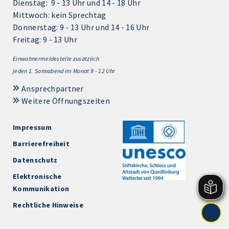
Dienstag: 9 - 13 Uhr und 14 - 18 Uhr
Mittwoch: kein Sprechtag
Donnerstag: 9 - 13 Uhr und 14 - 16 Uhr
Freitag: 9 - 13 Uhr
Einwohnermeldestelle zusätzlich
jeden 1.
Sonnabend im Monat 9 - 12 Uhr
Ansprechpartner
Weitere Öffnungszeiten
Impressum
Barrierefreiheit
Datenschutz
Elektronische
Kommunikation
Rechtliche Hinweise