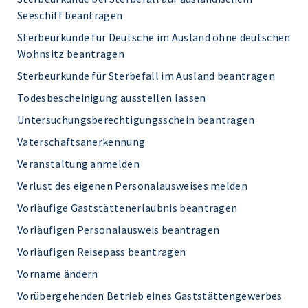
Seeschiff beantragen
Sterbeurkunde für Deutsche im Ausland ohne deutschen
Wohnsitz beantragen
Sterbeurkunde für Sterbefall im Ausland beantragen
Todesbescheinigung ausstellen lassen
Untersuchungsberechtigungsschein beantragen
Vaterschaftsanerkennung
Veranstaltung anmelden
Verlust des eigenen Personalausweises melden
Vorläufige Gaststättenerlaubnis beantragen
Vorläufigen Personalausweis beantragen
Vorläufigen Reisepass beantragen
Vorname ändern
Vorübergehenden Betrieb eines Gaststättengewerbes