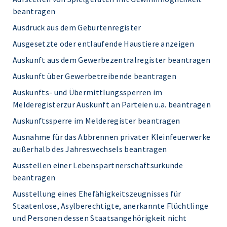
beantragen
Ausdruck aus dem Geburtenregister
Ausgesetzte oder entlaufende Haustiere anzeigen
Auskunft aus dem Gewerbezentralregister beantragen
Auskunft über Gewerbetreibende beantragen
Auskunfts- und Übermittlungssperren im
Melderegisterzur Auskunft an Parteien u.a. beantragen
Auskunftssperre im Melderegister beantragen
Ausnahme für das Abbrennen privater Kleinfeuerwerke
außerhalb des Jahreswechsels beantragen
Ausstellen einer Lebenspartnerschaftsurkunde
beantragen
Ausstellung eines Ehefähigkeitszeugnisses für
Staatenlose, Asylberechtigte, anerkannte Flüchtlinge
und Personen dessen Staatsangehörigkeit nicht