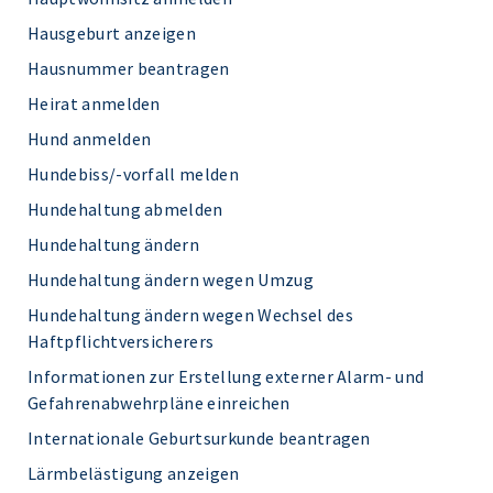
Hausgeburt anzeigen
Hausnummer beantragen
Heirat anmelden
Hund anmelden
Hundebiss/-vorfall melden
Hundehaltung abmelden
Hundehaltung ändern
Hundehaltung ändern wegen Umzug
Hundehaltung ändern wegen Wechsel des
Haftpflichtversicherers
Informationen zur Erstellung externer Alarm- und
Gefahrenabwehrpläne einreichen
Internationale Geburtsurkunde beantragen
Lärmbelästigung anzeigen