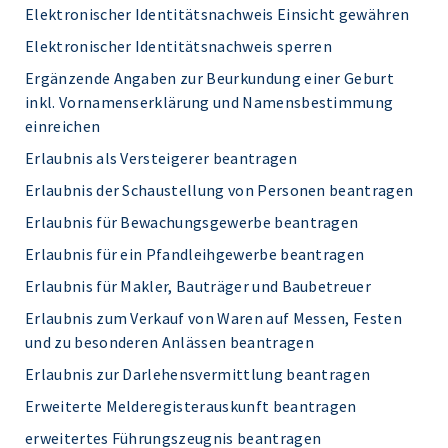
Elektronischer Identitätsnachweis Einsicht gewähren
Elektronischer Identitätsnachweis sperren
Ergänzende Angaben zur Beurkundung einer Geburt
inkl. Vornamenserklärung und Namensbestimmung
einreichen
Erlaubnis als Versteigerer beantragen
Erlaubnis der Schaustellung von Personen beantragen
Erlaubnis für Bewachungsgewerbe beantragen
Erlaubnis für ein Pfandleihgewerbe beantragen
Erlaubnis für Makler, Bauträger und Baubetreuer
Erlaubnis zum Verkauf von Waren auf Messen, Festen
und zu besonderen Anlässen beantragen
Erlaubnis zur Darlehensvermittlung beantragen
Erweiterte Melderegisterauskunft beantragen
erweitertes Führungszeugnis beantragen