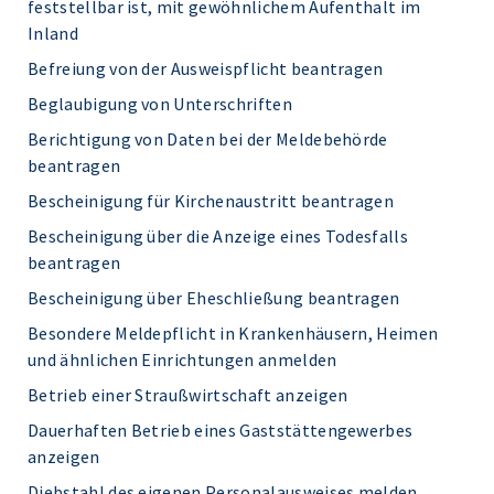
feststellbar ist, mit gewöhnlichem Aufenthalt im
Inland
Befreiung von der Ausweispflicht beantragen
Beglaubigung von Unterschriften
Berichtigung von Daten bei der Meldebehörde
beantragen
Bescheinigung für Kirchenaustritt beantragen
Bescheinigung über die Anzeige eines Todesfalls
beantragen
Bescheinigung über Eheschließung beantragen
Besondere Meldepflicht in Krankenhäusern, Heimen
und ähnlichen Einrichtungen anmelden
Betrieb einer Straußwirtschaft anzeigen
Dauerhaften Betrieb eines Gaststättengewerbes
anzeigen
Diebstahl des eigenen Personalausweises melden