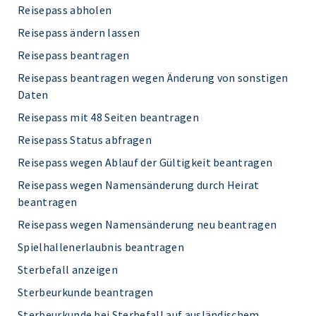
Reisepass abholen
Reisepass ändern lassen
Reisepass beantragen
Reisepass beantragen wegen Änderung von sonstigen
Daten
Reisepass mit 48 Seiten beantragen
Reisepass Status abfragen
Reisepass wegen Ablauf der Gültigkeit beantragen
Reisepass wegen Namensänderung durch Heirat
beantragen
Reisepass wegen Namensänderung neu beantragen
Spielhallenerlaubnis beantragen
Sterbefall anzeigen
Sterbeurkunde beantragen
Sterbeurkunde bei Sterbefall auf ausländischem