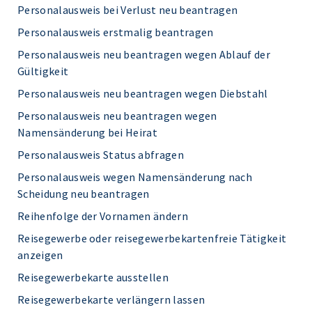
Personalausweis bei Verlust neu beantragen
Personalausweis erstmalig beantragen
Personalausweis neu beantragen wegen Ablauf der
Gültigkeit
Personalausweis neu beantragen wegen Diebstahl
Personalausweis neu beantragen wegen
Namensänderung bei Heirat
Personalausweis Status abfragen
Personalausweis wegen Namensänderung nach
Scheidung neu beantragen
Reihenfolge der Vornamen ändern
Reisegewerbe oder reisegewerbekartenfreie Tätigkeit
anzeigen
Reisegewerbekarte ausstellen
Reisegewerbekarte verlängern lassen