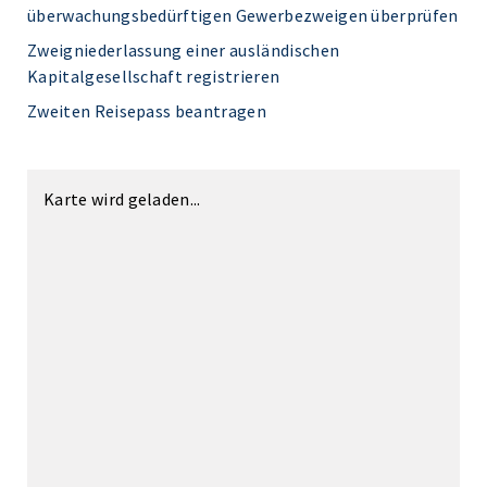
überwachungsbedürftigen Gewerbezweigen überprüfen
Zweigniederlassung einer ausländischen
Kapitalgesellschaft registrieren
Zweiten Reisepass beantragen
Karte wird geladen...