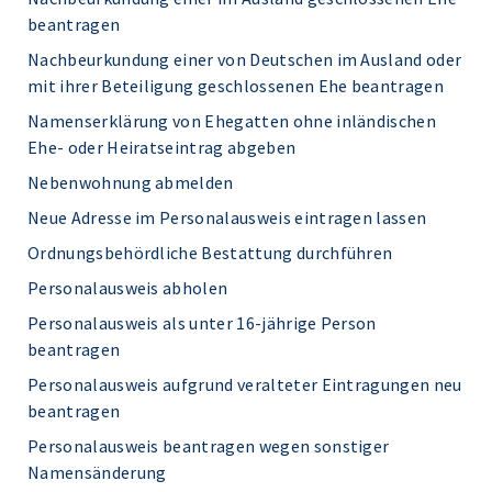
beantragen
Nachbeurkundung einer von Deutschen im Ausland oder
mit ihrer Beteiligung geschlossenen Ehe beantragen
Namenserklärung von Ehegatten ohne inländischen
Ehe- oder Heiratseintrag abgeben
Nebenwohnung abmelden
Neue Adresse im Personalausweis eintragen lassen
Ordnungsbehördliche Bestattung durchführen
Personalausweis abholen
Personalausweis als unter 16-jährige Person
beantragen
Personalausweis aufgrund veralteter Eintragungen neu
beantragen
Personalausweis beantragen wegen sonstiger
Namensänderung