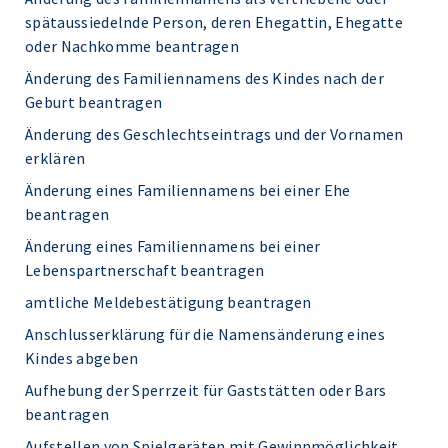
spätaussiedelnde Person, deren Ehegattin, Ehegatte
oder Nachkomme beantragen
Änderung des Familiennamens des Kindes nach der
Geburt beantragen
Änderung des Geschlechtseintrags und der Vornamen
erklären
Änderung eines Familiennamens bei einer Ehe
beantragen
Änderung eines Familiennamens bei einer
Lebenspartnerschaft beantragen
amtliche Meldebestätigung beantragen
Anschlusserklärung für die Namensänderung eines
Kindes abgeben
Aufhebung der Sperrzeit für Gaststätten oder Bars
beantragen
Aufstellen von Spielgeräten mit Gewinnmöglichkeit