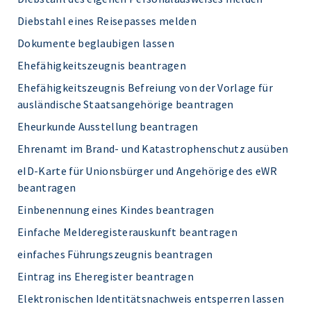
Diebstahl eines Reisepasses melden
Dokumente beglaubigen lassen
Ehefähigkeitszeugnis beantragen
Ehefähigkeitszeugnis Befreiung von der Vorlage für
ausländische Staatsangehörige beantragen
Eheurkunde Ausstellung beantragen
Ehrenamt im Brand- und Katastrophenschutz ausüben
eID-Karte für Unionsbürger und Angehörige des eWR
beantragen
Einbenennung eines Kindes beantragen
Einfache Melderegisterauskunft beantragen
einfaches Führungszeugnis beantragen
Eintrag ins Eheregister beantragen
Elektronischen Identitätsnachweis entsperren lassen