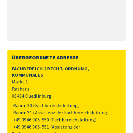
ÜBERGEORDNETE ADRESSE
FACHBEREICH 2 RECHT, ORDNUNG,
KOMMUNALES
Markt 1
Rathaus
06484 Quedlinburg
Raum: 30 (Fachbereichsleitung)
Raum: 31 (Assistenz der Fachbereichsleitung)
+49 3946 905-550
(Fachbereichsleitung)
+49 3946 905-551
(Assistenz der