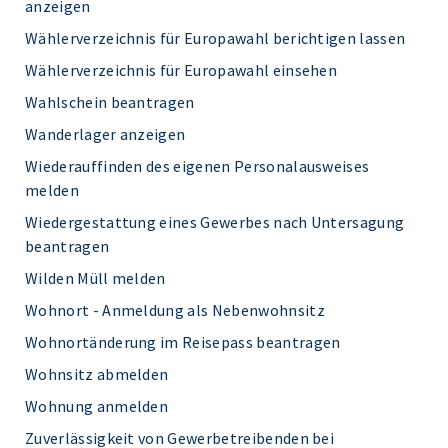
anzeigen
Wählerverzeichnis für Europawahl berichtigen lassen
Wählerverzeichnis für Europawahl einsehen
Wahlschein beantragen
Wanderlager anzeigen
Wiederauffinden des eigenen Personalausweises
melden
Wiedergestattung eines Gewerbes nach Untersagung
beantragen
Wilden Müll melden
Wohnort - Anmeldung als Nebenwohnsitz
Wohnortänderung im Reisepass beantragen
Wohnsitz abmelden
Wohnung anmelden
Zuverlässigkeit von Gewerbetreibenden bei