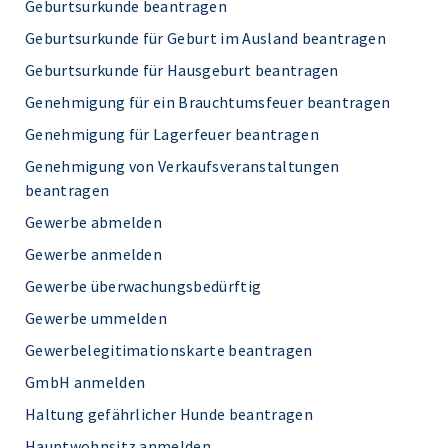
Geburtsurkunde beantragen
Geburtsurkunde für Geburt im Ausland beantragen
Geburtsurkunde für Hausgeburt beantragen
Genehmigung für ein Brauchtumsfeuer beantragen
Genehmigung für Lagerfeuer beantragen
Genehmigung von Verkaufsveranstaltungen
beantragen
Gewerbe abmelden
Gewerbe anmelden
Gewerbe überwachungsbedürftig
Gewerbe ummelden
Gewerbelegitimationskarte beantragen
GmbH anmelden
Haltung gefährlicher Hunde beantragen
Hauptwohnsitz anmelden