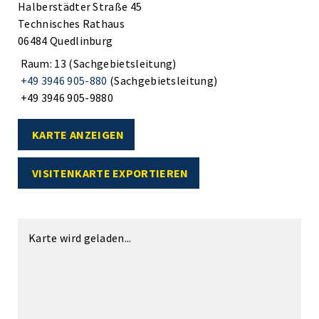
Halberstädter Straße 45
Technisches Rathaus
06484 Quedlinburg
Raum: 13 (Sachgebietsleitung)
+49 3946 905-880
(Sachgebietsleitung)
+49 3946 905-9880
KARTE ANZEIGEN
VISITENKARTE EXPORTIEREN
Karte wird geladen...