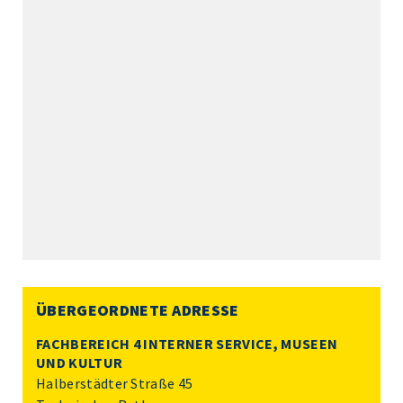
ÜBERGEORDNETE ADRESSE
FACHBEREICH 4 INTERNER SERVICE, MUSEEN
UND KULTUR
Halberstädter Straße 45