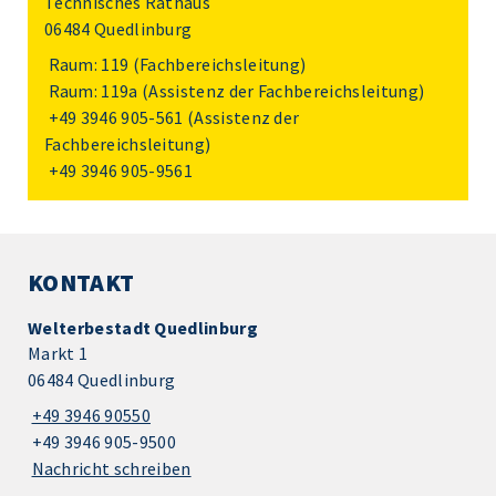
Technisches Rathaus
06484 Quedlinburg
Raum: 119 (Fachbereichsleitung)
Raum: 119a (Assistenz der Fachbereichsleitung)
+49 3946 905-561
(Assistenz der
Fachbereichsleitung)
+49 3946 905-9561
KONTAKT
Welterbestadt Quedlinburg
Markt 1
06484 Quedlinburg
+49 3946 90550
+49 3946 905-9500
Nachricht schreiben