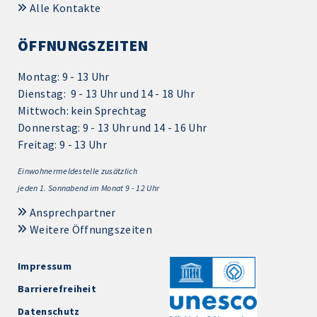
Alle Kontakte
ÖFFNUNGSZEITEN
Montag: 9 - 13 Uhr
Dienstag: 9 - 13 Uhr und 14 - 18 Uhr
Mittwoch: kein Sprechtag
Donnerstag: 9 - 13 Uhr und 14 - 16 Uhr
Freitag: 9 - 13 Uhr
Einwohnermeldestelle zusätzlich
jeden 1.
Sonnabend im Monat 9 - 12 Uhr
Ansprechpartner
Weitere Öffnungszeiten
Impressum
Barrierefreiheit
Datenschutz