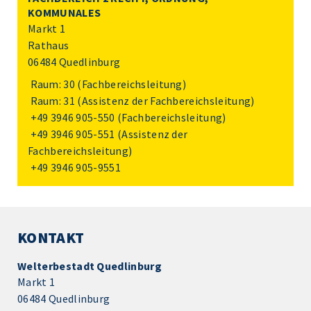
KOMMUNALES
Markt 1
Rathaus
06484 Quedlinburg
Raum: 30 (Fachbereichsleitung)
Raum: 31 (Assistenz der Fachbereichsleitung)
+49 3946 905-550
(Fachbereichsleitung)
+49 3946 905-551
(Assistenz der
Fachbereichsleitung)
+49 3946 905-9551
KONTAKT
Welterbestadt Quedlinburg
Markt 1
06484 Quedlinburg