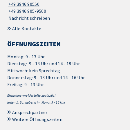
+49 3946 90550
+49 3946 905-9500
Nachricht schreiben
Alle Kontakte
ÖFFNUNGSZEITEN
Montag: 9 - 13 Uhr
Dienstag: 9 - 13 Uhr und 14 - 18 Uhr
Mittwoch: kein Sprechtag
Donnerstag: 9 - 13 Uhr und 14 - 16 Uhr
Freitag: 9 - 13 Uhr
Einwohnermeldestelle zusätzlich
jeden 1.
Sonnabend im Monat 9 - 12 Uhr
Ansprechpartner
Weitere Öffnungszeiten