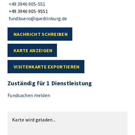
+49 3946 905-551
+49 3946 905-9551
fundbuero@quedlinburg.de
NACHRICHT SCHREIBEN
KARTE ANZEIGEN
VISITENKARTE EXPORTIEREN
Zuständig für 1 Dienstleistung
Fundsachen melden
Karte wird geladen...