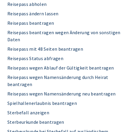
Reisepass abholen
Reisepass ändern lassen
Reisepass beantragen
Reisepass beantragen wegen Änderung von sonstigen
Daten
Reisepass mit 48 Seiten beantragen
Reisepass Status abfragen
Reisepass wegen Ablauf der Gültigkeit beantragen
Reisepass wegen Namensänderung durch Heirat
beantragen
Reisepass wegen Namensänderung neu beantragen
Spielhallenerlaubnis beantragen
Sterbefall anzeigen
Sterbeurkunde beantragen
Sterbeurkunde bei Sterbefall auf ausländischem