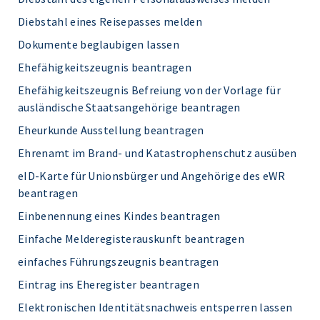
Diebstahl eines Reisepasses melden
Dokumente beglaubigen lassen
Ehefähigkeitszeugnis beantragen
Ehefähigkeitszeugnis Befreiung von der Vorlage für
ausländische Staatsangehörige beantragen
Eheurkunde Ausstellung beantragen
Ehrenamt im Brand- und Katastrophenschutz ausüben
eID-Karte für Unionsbürger und Angehörige des eWR
beantragen
Einbenennung eines Kindes beantragen
Einfache Melderegisterauskunft beantragen
einfaches Führungszeugnis beantragen
Eintrag ins Eheregister beantragen
Elektronischen Identitätsnachweis entsperren lassen