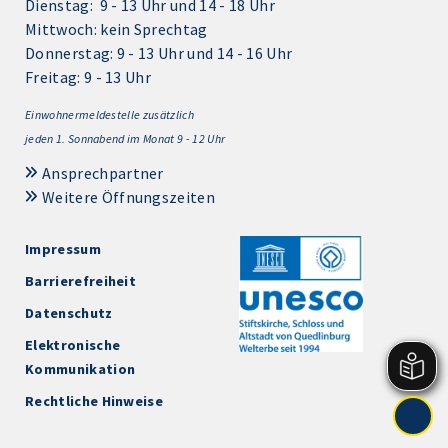
Dienstag: 9 - 13 Uhr und 14 - 18 Uhr
Mittwoch: kein Sprechtag
Donnerstag: 9 - 13 Uhr und 14 - 16 Uhr
Freitag: 9 - 13 Uhr
Einwohnermeldestelle zusätzlich
jeden 1.
Sonnabend im Monat 9 - 12 Uhr
Ansprechpartner
Weitere Öffnungszeiten
Impressum
Barrierefreiheit
Datenschutz
Elektronische
Kommunikation
Rechtliche Hinweise