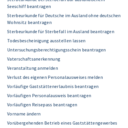
Seeschiff beantragen
Sterbeurkunde für Deutsche im Ausland ohne deutschen
Wohnsitz beantragen
Sterbeurkunde für Sterbefall im Ausland beantragen
Todesbescheinigung ausstellen lassen
Untersuchungsberechtigungsschein beantragen
Vaterschaftsanerkennung
Veranstaltung anmelden
Verlust des eigenen Personalausweises melden
Vorläufige Gaststättenerlaubnis beantragen
Vorläufigen Personalausweis beantragen
Vorläufigen Reisepass beantragen
Vorname ändern
Vorübergehenden Betrieb eines Gaststättengewerbes