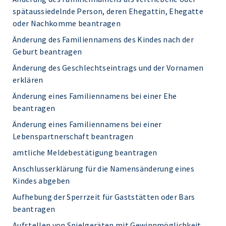
spätaussiedelnde Person, deren Ehegattin, Ehegatte
oder Nachkomme beantragen
Änderung des Familiennamens des Kindes nach der
Geburt beantragen
Änderung des Geschlechtseintrags und der Vornamen
erklären
Änderung eines Familiennamens bei einer Ehe
beantragen
Änderung eines Familiennamens bei einer
Lebenspartnerschaft beantragen
amtliche Meldebestätigung beantragen
Anschlusserklärung für die Namensänderung eines
Kindes abgeben
Aufhebung der Sperrzeit für Gaststätten oder Bars
beantragen
Aufstellen von Spielgeräten mit Gewinnmöglichkeit