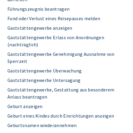
Führungszeugnis beantragen
Fund oder Verlust eines Reisepasses melden
Gaststättengewerbe anzeigen
Gaststättengewerbe Erlass von Anordnungen
(nachträglich)
Gaststättengewerbe Genehmigung Ausnahme von
Sperrzeit
Gaststättengewerbe Überwachung
Gaststättengewerbe Untersagung
Gaststättengewerbe, Gestattung aus besonderem
Anlass beantragen
Geburt anzeigen
Geburt eines Kindes durch Einrichtungen anzeigen
Geburtsnamen wiederannehmen