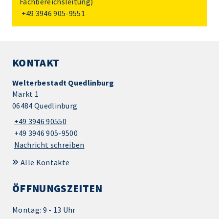
Fachbereichsleitung)
+49 3946 905-9551
KONTAKT
Welterbestadt Quedlinburg
Markt 1
06484 Quedlinburg
+49 3946 90550
+49 3946 905-9500
Nachricht schreiben
Alle Kontakte
ÖFFNUNGSZEITEN
Montag: 9 - 13 Uhr