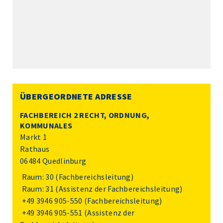
ÜBERGEORDNETE ADRESSE
FACHBEREICH 2 RECHT, ORDNUNG,
KOMMUNALES
Markt 1
Rathaus
06484 Quedlinburg
Raum: 30 (Fachbereichsleitung)
Raum: 31 (Assistenz der Fachbereichsleitung)
+49 3946 905-550
(Fachbereichsleitung)
+49 3946 905-551
(Assistenz der