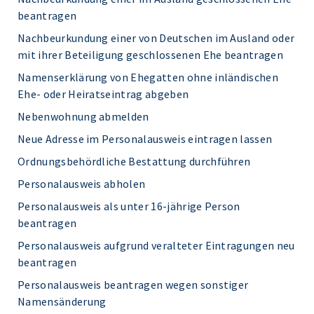
beantragen
Nachbeurkundung einer von Deutschen im Ausland oder
mit ihrer Beteiligung geschlossenen Ehe beantragen
Namenserklärung von Ehegatten ohne inländischen
Ehe- oder Heiratseintrag abgeben
Nebenwohnung abmelden
Neue Adresse im Personalausweis eintragen lassen
Ordnungsbehördliche Bestattung durchführen
Personalausweis abholen
Personalausweis als unter 16-jährige Person
beantragen
Personalausweis aufgrund veralteter Eintragungen neu
beantragen
Personalausweis beantragen wegen sonstiger
Namensänderung