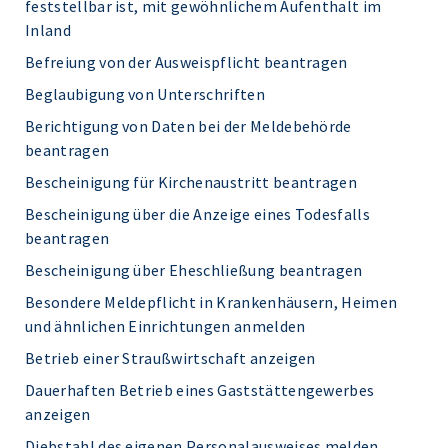
feststellbar ist, mit gewöhnlichem Aufenthalt im
Inland
Befreiung von der Ausweispflicht beantragen
Beglaubigung von Unterschriften
Berichtigung von Daten bei der Meldebehörde
beantragen
Bescheinigung für Kirchenaustritt beantragen
Bescheinigung über die Anzeige eines Todesfalls
beantragen
Bescheinigung über Eheschließung beantragen
Besondere Meldepflicht in Krankenhäusern, Heimen
und ähnlichen Einrichtungen anmelden
Betrieb einer Straußwirtschaft anzeigen
Dauerhaften Betrieb eines Gaststättengewerbes
anzeigen
Diebstahl des eigenen Personalausweises melden