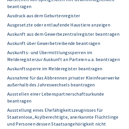
beantragen
Ausdruck aus dem Geburtenregister
Ausgesetzte oder entlaufende Haustiere anzeigen
Auskunft aus dem Gewerbezentralregister beantragen
Auskunft über Gewerbetreibende beantragen
Auskunfts- und Übermittlungssperren im
Melderegisterzur Auskunft an Parteien u.a. beantragen
Auskunftssperre im Melderegister beantragen
Ausnahme für das Abbrennen privater Kleinfeuerwerke
außerhalb des Jahreswechsels beantragen
Ausstellen einer Lebenspartnerschaftsurkunde
beantragen
Ausstellung eines Ehefähigkeitszeugnisses für
Staatenlose, Asylberechtigte, anerkannte Flüchtlinge
und Personen dessen Staatsangehörigkeit nicht