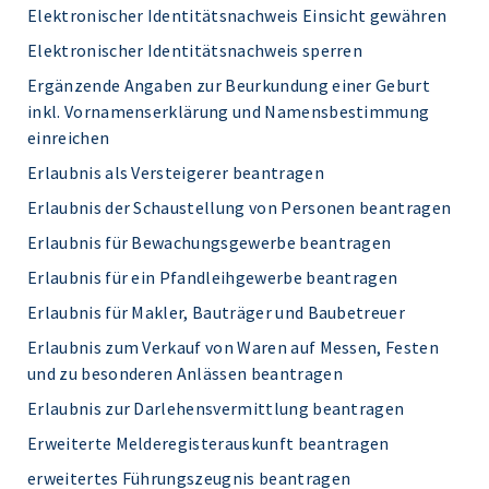
Elektronischer Identitätsnachweis Einsicht gewähren
Elektronischer Identitätsnachweis sperren
Ergänzende Angaben zur Beurkundung einer Geburt
inkl. Vornamenserklärung und Namensbestimmung
einreichen
Erlaubnis als Versteigerer beantragen
Erlaubnis der Schaustellung von Personen beantragen
Erlaubnis für Bewachungsgewerbe beantragen
Erlaubnis für ein Pfandleihgewerbe beantragen
Erlaubnis für Makler, Bauträger und Baubetreuer
Erlaubnis zum Verkauf von Waren auf Messen, Festen
und zu besonderen Anlässen beantragen
Erlaubnis zur Darlehensvermittlung beantragen
Erweiterte Melderegisterauskunft beantragen
erweitertes Führungszeugnis beantragen