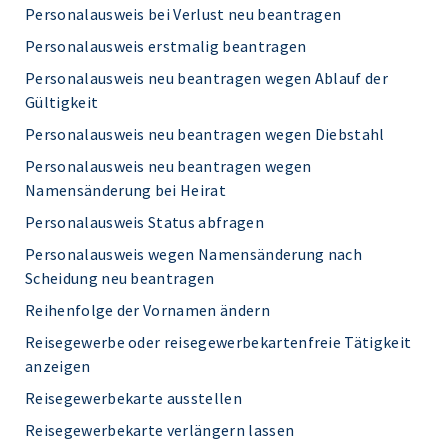
Personalausweis bei Verlust neu beantragen
Personalausweis erstmalig beantragen
Personalausweis neu beantragen wegen Ablauf der
Gültigkeit
Personalausweis neu beantragen wegen Diebstahl
Personalausweis neu beantragen wegen
Namensänderung bei Heirat
Personalausweis Status abfragen
Personalausweis wegen Namensänderung nach
Scheidung neu beantragen
Reihenfolge der Vornamen ändern
Reisegewerbe oder reisegewerbekartenfreie Tätigkeit
anzeigen
Reisegewerbekarte ausstellen
Reisegewerbekarte verlängern lassen