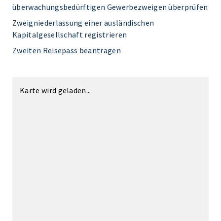
überwachungsbedürftigen Gewerbezweigen überprüfen
Zweigniederlassung einer ausländischen
Kapitalgesellschaft registrieren
Zweiten Reisepass beantragen
Karte wird geladen...