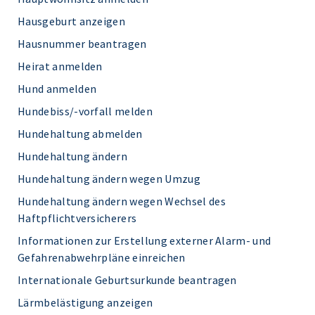
Hausgeburt anzeigen
Hausnummer beantragen
Heirat anmelden
Hund anmelden
Hundebiss/-vorfall melden
Hundehaltung abmelden
Hundehaltung ändern
Hundehaltung ändern wegen Umzug
Hundehaltung ändern wegen Wechsel des
Haftpflichtversicherers
Informationen zur Erstellung externer Alarm- und
Gefahrenabwehrpläne einreichen
Internationale Geburtsurkunde beantragen
Lärmbelästigung anzeigen