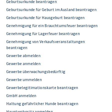
Geburtsurkunde beantragen
Geburtsurkunde für Geburt im Ausland beantragen
Geburtsurkunde für Hausgeburt beantragen
Genehmigung für ein Brauchtumsfeuer beantragen
Genehmigung für Lagerfeuer beantragen
Genehmigung von Verkaufsveranstaltungen
beantragen
Gewerbe abmelden
Gewerbe anmelden
Gewerbe überwachungsbedürftig
Gewerbe ummelden
Gewerbelegitimationskarte beantragen
GmbH anmelden
Haltung gefährlicher Hunde beantragen
Hauptwohnsitz anmelden