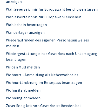
anzeigen
Wählerverzeichnis für Europawahl berichtigen lassen
Wählerverzeichnis für Europawahl einsehen
Wahlschein beantragen
Wanderlager anzeigen
Wiederauffinden des eigenen Personalausweises
melden
Wiedergestattung eines Gewerbes nach Untersagung
beantragen
Wilden Müll melden
Wohnort - Anmeldung als Nebenwohnsitz
Wohnortänderung im Reisepass beantragen
Wohnsitz abmelden
Wohnung anmelden
Zuverlässigkeit von Gewerbetreibenden bei