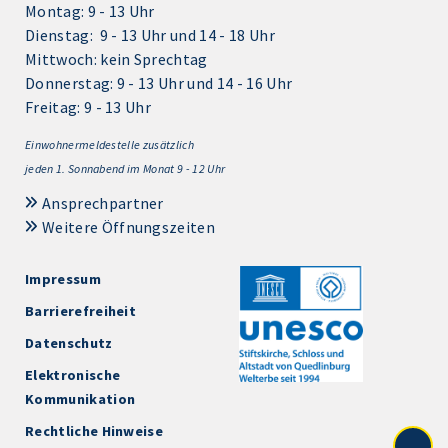
Montag: 9 - 13 Uhr
Dienstag: 9 - 13 Uhr und 14 - 18 Uhr
Mittwoch: kein Sprechtag
Donnerstag: 9 - 13 Uhr und 14 - 16 Uhr
Freitag: 9 - 13 Uhr
Einwohnermeldestelle zusätzlich
jeden 1.
Sonnabend im Monat 9 - 12 Uhr
Ansprechpartner
Weitere Öffnungszeiten
Impressum
Barrierefreiheit
Datenschutz
Elektronische
Kommunikation
Rechtliche Hinweise