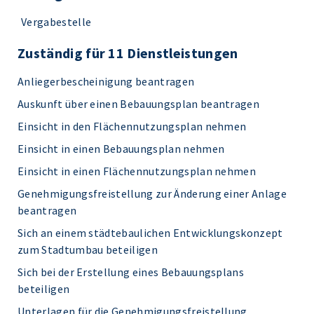
Vergabestelle
Zuständig für 11 Dienstleistungen
Anliegerbescheinigung beantragen
Auskunft über einen Bebauungsplan beantragen
Einsicht in den Flächennutzungsplan nehmen
Einsicht in einen Bebauungsplan nehmen
Einsicht in einen Flächennutzungsplan nehmen
Genehmigungsfreistellung zur Änderung einer Anlage
beantragen
Sich an einem städtebaulichen Entwicklungskonzept
zum Stadtumbau beteiligen
Sich bei der Erstellung eines Bebauungsplans
beteiligen
Unterlagen für die Genehmigungsfreistellung