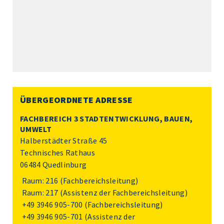
ÜBERGEORDNETE ADRESSE
FACHBEREICH 3 STADTENTWICKLUNG, BAUEN,
UMWELT
Halberstädter Straße 45
Technisches Rathaus
06484 Quedlinburg
Raum: 216 (Fachbereichsleitung)
Raum: 217 (Assistenz der Fachbereichsleitung)
+49 3946 905-700
(Fachbereichsleitung)
+49 3946 905-701
(Assistenz der