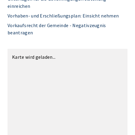
einreichen
Vorhaben- und Erschließungsplan: Einsicht nehmen
Vorkaufsrecht der Gemeinde - Negativzeugnis
beantragen
Karte wird geladen...