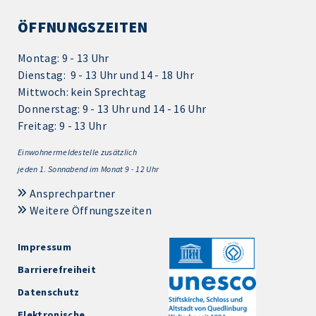
ÖFFNUNGSZEITEN
Montag: 9 - 13 Uhr
Dienstag: 9 - 13 Uhr und 14 - 18 Uhr
Mittwoch: kein Sprechtag
Donnerstag: 9 - 13 Uhr und 14 - 16 Uhr
Freitag: 9 - 13 Uhr
Einwohnermeldestelle zusätzlich
jeden 1.
Sonnabend im Monat 9 - 12 Uhr
Ansprechpartner
Weitere Öffnungszeiten
Impressum
Barrierefreiheit
Datenschutz
Elektronische