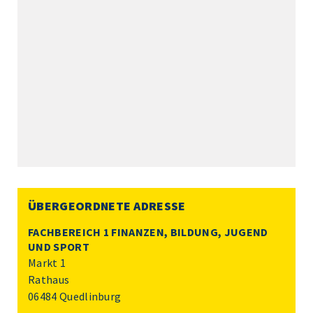
ÜBERGEORDNETE ADRESSE
FACHBEREICH 1 FINANZEN, BILDUNG, JUGEND
UND SPORT
Markt 1
Rathaus
06484 Quedlinburg