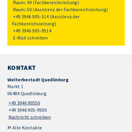
Raum: 49 (Fachbereichsleitung)
Raum: 50 (Assistenz der Fachbereichsleitung)
+49 3946 905-514
(Assistenz der
Fachbereichsleitung)
+49 3946 905-9514
E-Mail schreiben
KONTAKT
Welterbestadt Quedlinburg
Markt 1
06484 Quedlinburg
+49 3946 90550
+49 3946 905-9500
Nachricht schreiben
Alle Kontakte