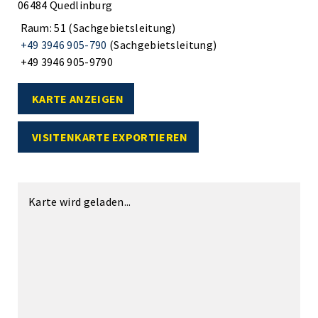
06484 Quedlinburg
Raum: 51 (Sachgebietsleitung)
+49 3946 905-790
(Sachgebietsleitung)
+49 3946 905-9790
KARTE ANZEIGEN
VISITENKARTE EXPORTIEREN
Karte wird geladen...