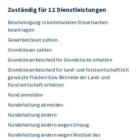
Zuständig für 12 Dienstleistungen
Bescheinigung in kommunalen Steuersachen
beantragen
Gewerbesteuer zahlen
Grundsteuer zahlen
Grundsteuerbescheid für Grundstücke erhalten
Grundsteuerbescheid für land- und forstwirtschaftlich
genutzte Flächen bzw. Betriebe der Land- und
Forstwirtschaft erhalten
Hund anmelden
Hundehaltung abmelden
Hundehaltung ändern
Hundehaltung ändern wegen Umzug
Hundehaltung ändern wegen Wechsel des