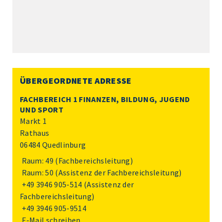
ÜBERGEORDNETE ADRESSE
FACHBEREICH 1 FINANZEN, BILDUNG, JUGEND
UND SPORT
Markt 1
Rathaus
06484 Quedlinburg
Raum: 49 (Fachbereichsleitung)
Raum: 50 (Assistenz der Fachbereichsleitung)
+49 3946 905-514
(Assistenz der
Fachbereichsleitung)
+49 3946 905-9514
E-Mail schreiben