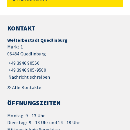
KONTAKT
Welterbestadt Quedlinburg
Markt 1
06484 Quedlinburg
+49 3946 90550
+49 3946 905-9500
Nachricht schreiben
Alle Kontakte
ÖFFNUNGSZEITEN
Montag: 9 - 13 Uhr
Dienstag: 9 - 13 Uhr und 14 - 18 Uhr
Mittwoch: kein Sprechtag