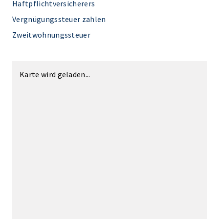
Haftpflichtversicherers
Vergnügungssteuer zahlen
Zweitwohnungssteuer
Karte wird geladen...