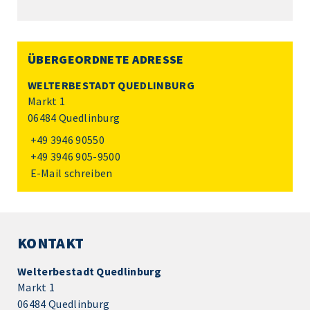
ÜBERGEORDNETE ADRESSE
WELTERBESTADT QUEDLINBURG
Markt 1
06484 Quedlinburg
+49 3946 90550
+49 3946 905-9500
E-Mail schreiben
KONTAKT
Welterbestadt Quedlinburg
Markt 1
06484 Quedlinburg