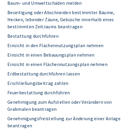
Baum- und Umweltschäden melden
Beseitigung oder Abschneiden bestimmter Bäume,
Hecken, lebender Zäune, Gebüsche innerhalb eines
bestimmten Zeitraums beantragen
Bestattung durchführen
Einsicht in den Flächennutzungsplan nehmen
Einsicht in einen Bebauungsplan nehmen
Einsicht in einen Flächennutzungsplan nehmen
Erdbestattung durchführen lassen
Erschließungsbeitrag zahlen
Feuerbestattung durchführen
Genehmigung zum Aufstellen oder Verändern von
Grabmalen beantragen
Genehmigungsfreistellung zur Änderung einer Anlage
beantragen