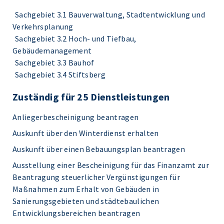
Sachgebiet 3.1 Bauverwaltung, Stadtentwicklung und
Verkehrsplanung
Sachgebiet 3.2 Hoch- und Tiefbau,
Gebäudemanagement
Sachgebiet 3.3 Bauhof
Sachgebiet 3.4 Stiftsberg
Zuständig für 25 Dienstleistungen
Anliegerbescheinigung beantragen
Auskunft über den Winterdienst erhalten
Auskunft über einen Bebauungsplan beantragen
Ausstellung einer Bescheinigung für das Finanzamt zur
Beantragung steuerlicher Vergünstigungen für
Maßnahmen zum Erhalt von Gebäuden in
Sanierungsgebieten und städtebaulichen
Entwicklungsbereichen beantragen