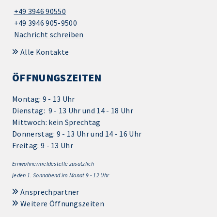
+49 3946 90550
+49 3946 905-9500
Nachricht schreiben
Alle Kontakte
ÖFFNUNGSZEITEN
Montag: 9 - 13 Uhr
Dienstag: 9 - 13 Uhr und 14 - 18 Uhr
Mittwoch: kein Sprechtag
Donnerstag: 9 - 13 Uhr und 14 - 16 Uhr
Freitag: 9 - 13 Uhr
Einwohnermeldestelle zusätzlich
jeden 1.
Sonnabend im Monat 9 - 12 Uhr
Ansprechpartner
Weitere Öffnungszeiten