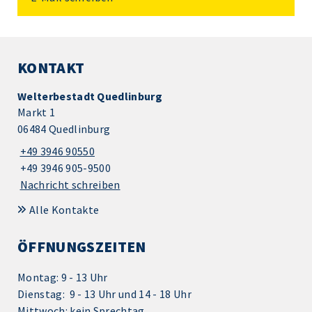
KONTAKT
Welterbestadt Quedlinburg
Markt 1
06484 Quedlinburg
+49 3946 90550
+49 3946 905-9500
Nachricht schreiben
Alle Kontakte
ÖFFNUNGSZEITEN
Montag: 9 - 13 Uhr
Dienstag: 9 - 13 Uhr und 14 - 18 Uhr
Mittwoch: kein Sprechtag