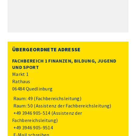
ÜBERGEORDNETE ADRESSE
FACHBEREICH 1 FINANZEN, BILDUNG, JUGEND
UND SPORT
Markt 1
Rathaus
06484 Quedlinburg
Raum: 49 (Fachbereichsleitung)
Raum: 50 (Assistenz der Fachbereichsleitung)
+49 3946 905-514
(Assistenz der
Fachbereichsleitung)
+49 3946 905-9514
E-Mail schreiben