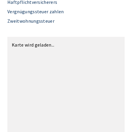
Haftpflichtversicherers
Vergnügungssteuer zahlen
Zweitwohnungssteuer
Karte wird geladen...