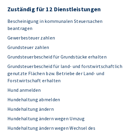
Zuständig für 12 Dienstleistungen
Bescheinigung in kommunalen Steuersachen
beantragen
Gewerbesteuer zahlen
Grundsteuer zahlen
Grundsteuerbescheid für Grundstücke erhalten
Grundsteuerbescheid für land- und forstwirtschaftlich
genutzte Flächen bzw. Betriebe der Land- und
Forstwirtschaft erhalten
Hund anmelden
Hundehaltung abmelden
Hundehaltung ändern
Hundehaltung ändern wegen Umzug
Hundehaltung ändern wegen Wechsel des