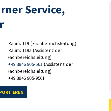
rner Service,
r
Raum: 119 (Fachbereichsleitung)
Raum: 119a (Assistenz der
Fachbereichsleitung)
+49 3946 905-561
(Assistenz der
Fachbereichsleitung)
+49 3946 905-9561
XPORTIEREN