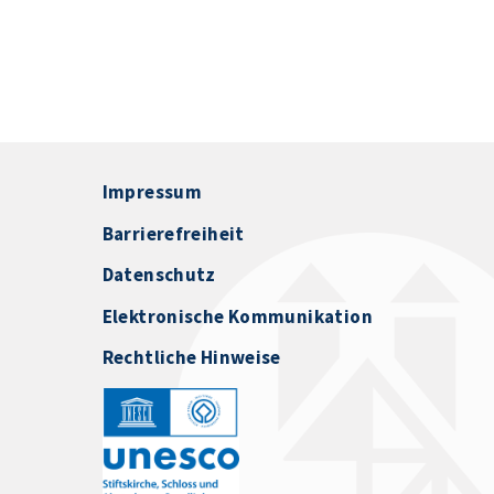
Impressum
Barrierefreiheit
Datenschutz
Elektronische Kommunikation
Rechtliche Hinweise