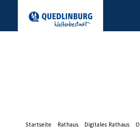
Startseite
Rathaus
Digitales Rathaus
O