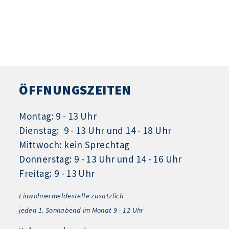
ÖFFNUNGSZEITEN
Montag: 9 - 13 Uhr
Dienstag: 9 - 13 Uhr und 14 - 18 Uhr
Mittwoch: kein Sprechtag
Donnerstag: 9 - 13 Uhr und 14 - 16 Uhr
Freitag: 9 - 13 Uhr
Einwohnermeldestelle zusätzlich
jeden 1.
Sonnabend im Monat 9 - 12 Uhr