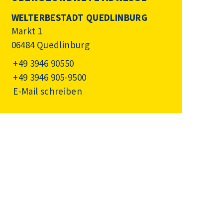
WELTERBESTADT QUEDLINBURG
Markt 1
06484 Quedlinburg
+49 3946 90550
+49 3946 905-9500
E-Mail schreiben