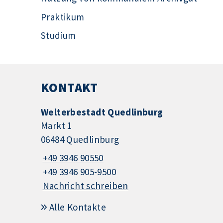
Praktikum
Studium
KONTAKT
Welterbestadt Quedlinburg
Markt 1
06484 Quedlinburg
+49 3946 90550
+49 3946 905-9500
Nachricht schreiben
Alle Kontakte