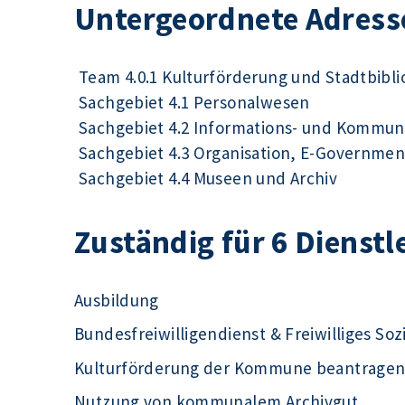
Untergeordnete Adress
Team 4.0.1 Kulturförderung und Stadtbibl
Sachgebiet 4.1 Personalwesen
Sachgebiet 4.2 Informations- und Kommun
Sachgebiet 4.3 Organisation, E-Governmen
Sachgebiet 4.4 Museen und Archiv
Zuständig für 6 Dienstl
Ausbildung
Bundesfreiwilligendienst & Freiwilliges Soz
Kulturförderung der Kommune beantrage
Nutzung von kommunalem Archivgut