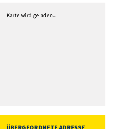
Karte wird geladen...
ÜBERGEORDNETE ADRESSE