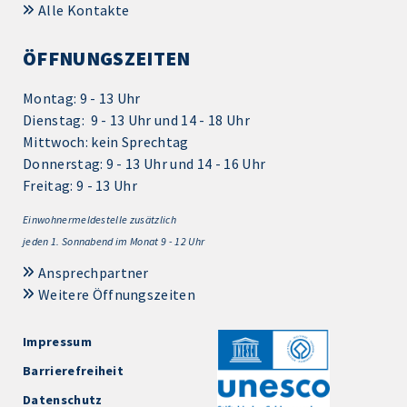
Alle Kontakte
ÖFFNUNGSZEITEN
Montag: 9 - 13 Uhr
Dienstag: 9 - 13 Uhr und 14 - 18 Uhr
Mittwoch: kein Sprechtag
Donnerstag: 9 - 13 Uhr und 14 - 16 Uhr
Freitag: 9 - 13 Uhr
Einwohnermeldestelle zusätzlich
jeden 1.
Sonnabend im Monat 9 - 12 Uhr
Ansprechpartner
Weitere Öffnungszeiten
Impressum
Barrierefreiheit
Datenschutz