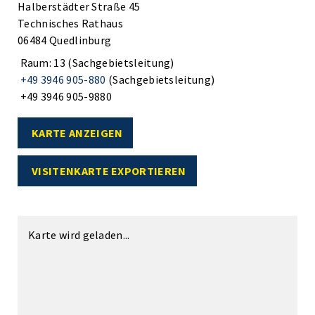
Halberstädter Straße 45
Technisches Rathaus
06484 Quedlinburg
Raum: 13 (Sachgebietsleitung)
+49 3946 905-880
(Sachgebietsleitung)
+49 3946 905-9880
KARTE ANZEIGEN
VISITENKARTE EXPORTIEREN
Karte wird geladen...