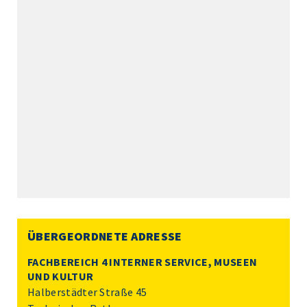
ÜBERGEORDNETE ADRESSE
FACHBEREICH 4 INTERNER SERVICE, MUSEEN
UND KULTUR
Halberstädter Straße 45