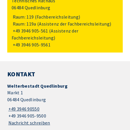
Technisches Rathaus
06484 Quedlinburg
Raum: 119 (Fachbereichsleitung)
Raum: 119a (Assistenz der Fachbereichsleitung)
+49 3946 905-561
(Assistenz der
Fachbereichsleitung)
+49 3946 905-9561
KONTAKT
Welterbestadt Quedlinburg
Markt 1
06484 Quedlinburg
+49 3946 90550
+49 3946 905-9500
Nachricht schreiben