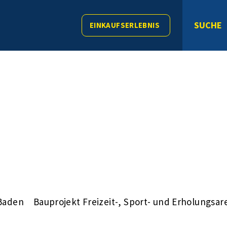
SUCHE
EINKAUFSERLEBNIS
Baden
Bauprojekt Freizeit-, Sport- und Erholungsare