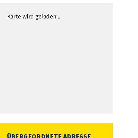
Karte wird geladen...
ÜBERGEORDNETE ADRESSE