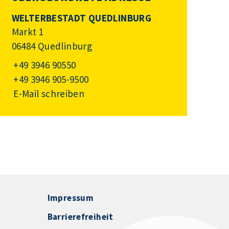
WELTERBESTADT QUEDLINBURG
Markt 1
06484 Quedlinburg
+49 3946 90550
+49 3946 905-9500
E-Mail schreiben
Impressum
Barrierefreiheit