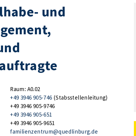
ilhabe- und
gement,
und
auftragte
Raum: A0.02
+49 3946 905-746
(Stabsstellenleitung)
+49 3946 905-9746
+49 3946 905-651
+49 3946 905-9651
familienzentrum@quedlinburg.de