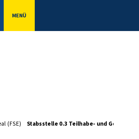
MENÜ
al (FSE)
Stabsstelle 0.3 Teilhabe- und Gesundh