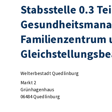
Stabsstelle 0.3 Te
Gesundheitsmana
Familienzentrum 
Gleichstellungsbe
Welterbestadt Quedlinburg
Markt 2
Grünhagenhaus
06484 Quedlinburg