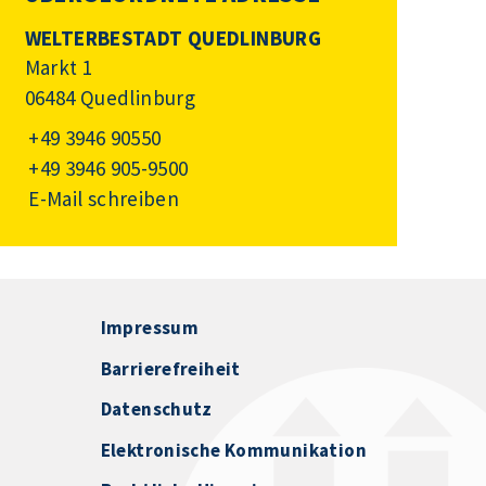
WELTERBESTADT QUEDLINBURG
Markt 1
06484 Quedlinburg
+49 3946 90550
+49 3946 905-9500
E-Mail schreiben
Impressum
Barrierefreiheit
Datenschutz
Elektronische Kommunikation