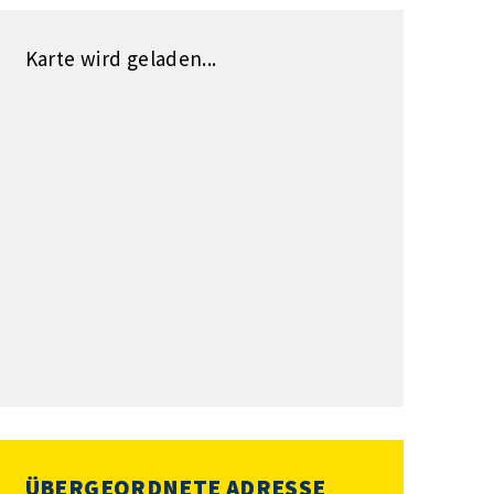
Karte wird geladen...
ÜBERGEORDNETE ADRESSE