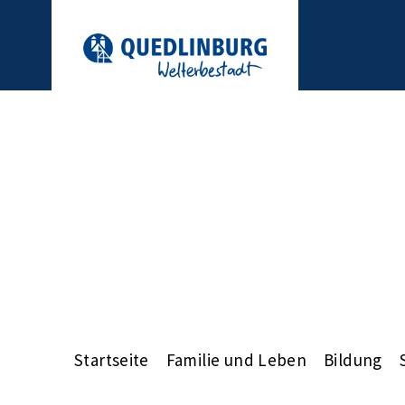
Startseite
Familie und Leben
Bildung