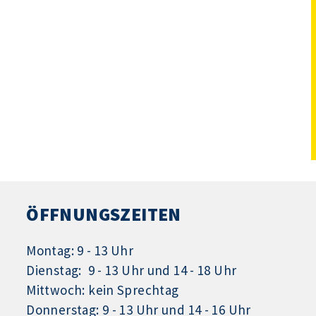
ÖFFNUNGSZEITEN
Montag: 9 - 13 Uhr
Dienstag: 9 - 13 Uhr und 14 - 18 Uhr
Mittwoch: kein Sprechtag
Donnerstag: 9 - 13 Uhr und 14 - 16 Uhr