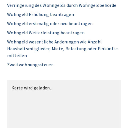
Verringerung des Wohngelds durch Wohngeldbehörde
Wohngeld Erhöhung beantragen
Wohngeld erstmalig oder neu beantragen
Wohngeld Weiterleistung beantragen
Wohngeld wesentliche Änderungen wie Anzahl
Haushaltsmitglieder, Miete, Belastung oder Einkünfte
mitteilen
Zweitwohnungssteuer
Karte wird geladen...