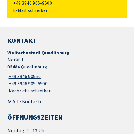
+49 3946 905-9500
E-Mail schreiben
KONTAKT
Welterbestadt Quedlinburg
Markt 1
06484 Quedlinburg
+49 3946 90550
+49 3946 905-9500
Nachricht schreiben
Alle Kontakte
ÖFFNUNGSZEITEN
Montag: 9 - 13 Uhr