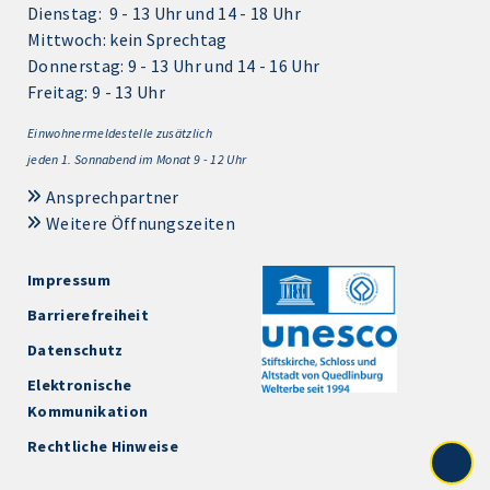
Dienstag: 9 - 13 Uhr und 14 - 18 Uhr
Mittwoch: kein Sprechtag
Donnerstag: 9 - 13 Uhr und 14 - 16 Uhr
Freitag: 9 - 13 Uhr
Einwohnermeldestelle zusätzlich
jeden 1.
Sonnabend im Monat 9 - 12 Uhr
Ansprechpartner
Weitere Öffnungszeiten
Impressum
Barrierefreiheit
Datenschutz
Elektronische
Kommunikation
Rechtliche Hinweise