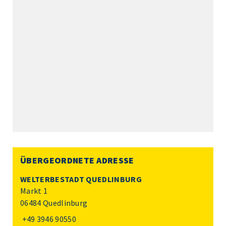
ÜBERGEORDNETE ADRESSE
WELTERBESTADT QUEDLINBURG
Markt 1
06484 Quedlinburg
+49 3946 90550