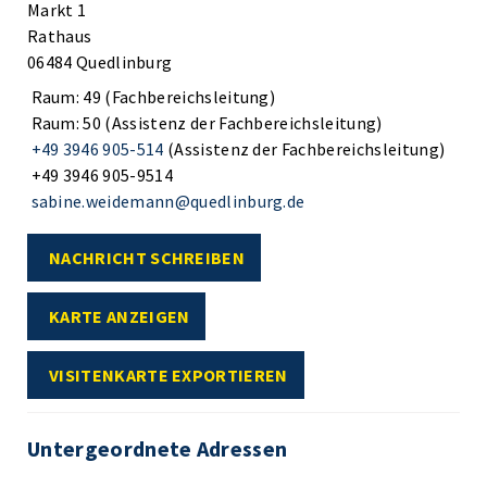
Markt 1
Rathaus
06484 Quedlinburg
Raum: 49 (Fachbereichsleitung)
Raum: 50 (Assistenz der Fachbereichsleitung)
+49 3946 905-514
(Assistenz der Fachbereichsleitung)
+49 3946 905-9514
sabine.weidemann@quedlinburg.de
NACHRICHT SCHREIBEN
KARTE ANZEIGEN
VISITENKARTE EXPORTIEREN
Untergeordnete Adressen