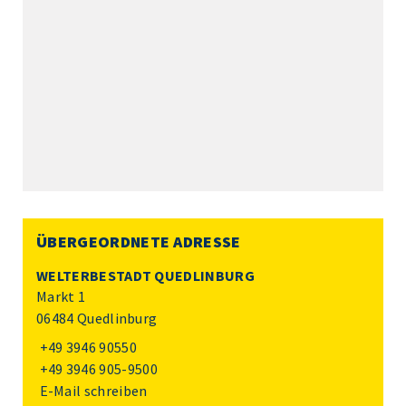
ÜBERGEORDNETE ADRESSE
WELTERBESTADT QUEDLINBURG
Markt 1
06484 Quedlinburg
+49 3946 90550
+49 3946 905-9500
E-Mail schreiben