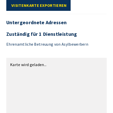
VISITENKARTE EXPORTIEREN
Untergeordnete Adressen
Zuständig für 1 Dienstleistung
Ehrenamtliche Betreuung von Asylbewerbern
Karte wird geladen...