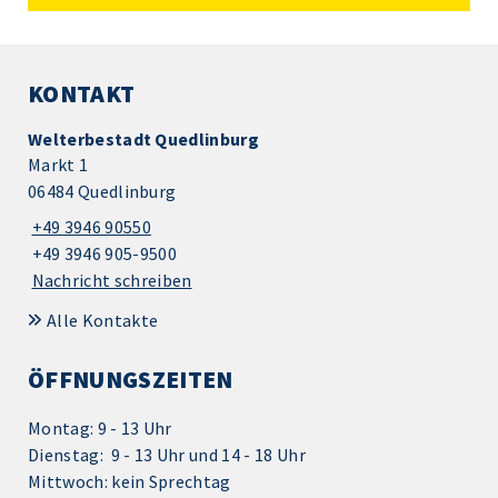
KONTAKT
Welterbestadt Quedlinburg
Markt 1
06484 Quedlinburg
+49 3946 90550
+49 3946 905-9500
Nachricht schreiben
Alle Kontakte
ÖFFNUNGSZEITEN
Montag: 9 - 13 Uhr
Dienstag: 9 - 13 Uhr und 14 - 18 Uhr
Mittwoch: kein Sprechtag