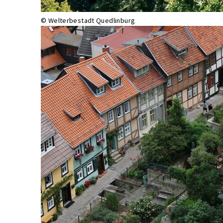
© Welterbestadt Quedlinburg