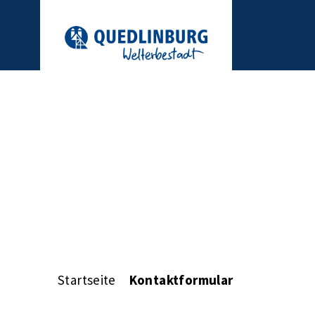
Startseite
Kontaktformular