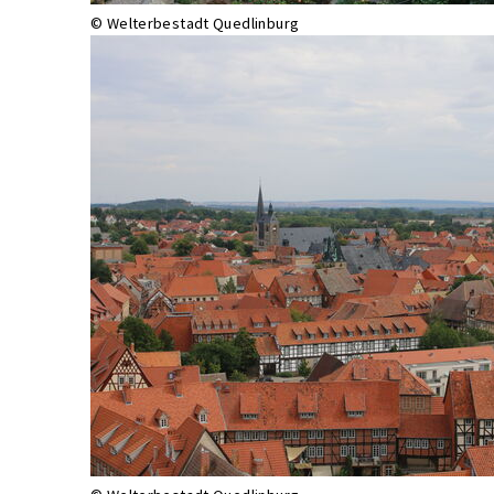
© Welterbestadt Quedlinburg