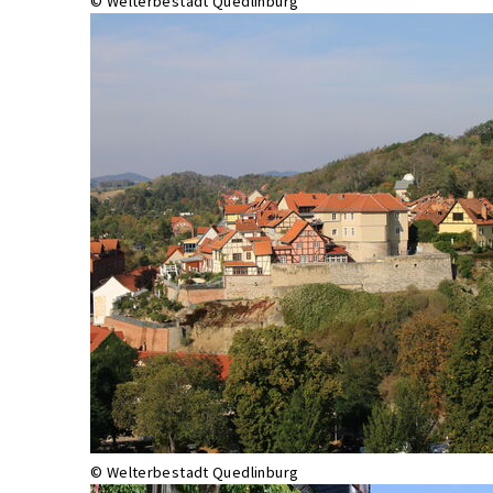
© Welterbestadt Quedlinburg
© Welterbestadt Quedlinburg