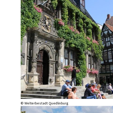
© Welterbestadt Quedlinburg