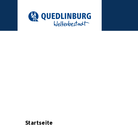
Startseite