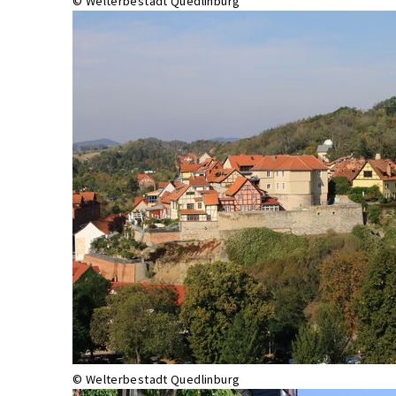
© Welterbestadt Quedlinburg
© Welterbestadt Quedlinburg