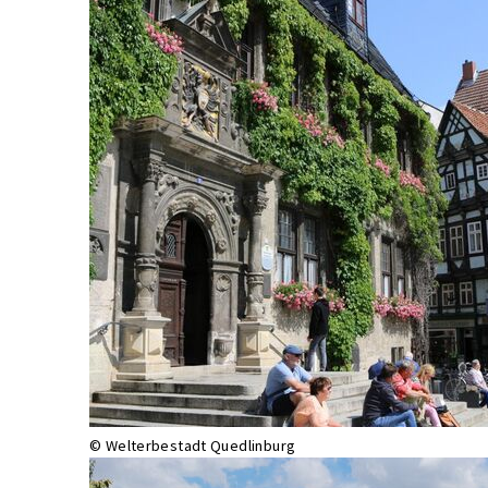
© Welterbestadt Quedlinburg