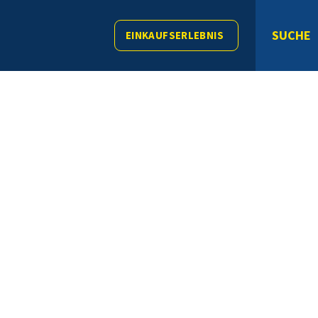
SUCHE
EINKAUFSERLEBNIS