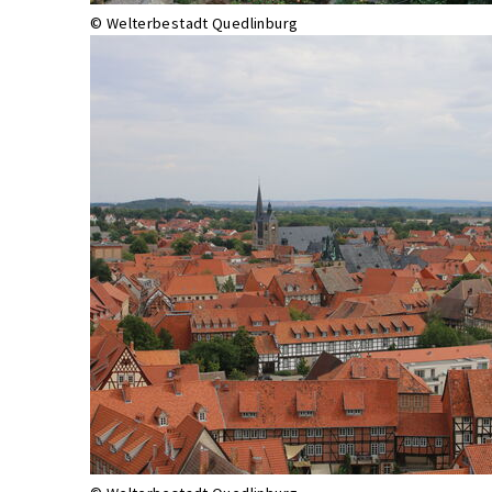
© Welterbestadt Quedlinburg