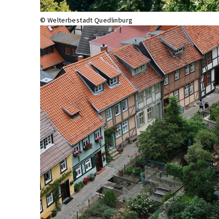
© Welterbestadt Quedlinburg