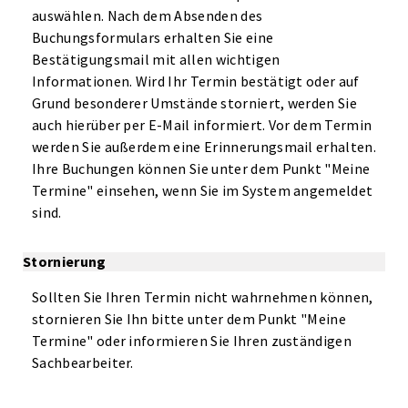
auswählen. Nach dem Absenden des
Buchungsformulars erhalten Sie eine
Bestätigungsmail mit allen wichtigen
Informationen. Wird Ihr Termin bestätigt oder auf
Grund besonderer Umstände storniert, werden Sie
auch hierüber per E-Mail informiert. Vor dem Termin
werden Sie außerdem eine Erinnerungsmail erhalten.
Ihre Buchungen können Sie unter dem Punkt "Meine
Termine" einsehen, wenn Sie im System angemeldet
sind.
Stornierung
Sollten Sie Ihren Termin nicht wahrnehmen können,
stornieren Sie Ihn bitte unter dem Punkt "Meine
Termine" oder informieren Sie Ihren zuständigen
Sachbearbeiter.