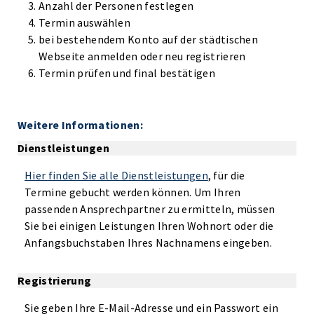
Anzahl der Personen festlegen
Termin auswählen
bei bestehendem Konto auf der städtischen
Webseite anmelden oder neu registrieren
Termin prüfen und final bestätigen
Weitere Informationen:
Dienstleistungen
Hier finden Sie alle Dienstleistungen
, für die
Termine gebucht werden können. Um Ihren
passenden Ansprechpartner zu ermitteln, müssen
Sie bei einigen Leistungen Ihren Wohnort oder die
Anfangsbuchstaben Ihres Nachnamens eingeben.
Registrierung
Sie geben Ihre E-Mail-Adresse und ein Passwort ein