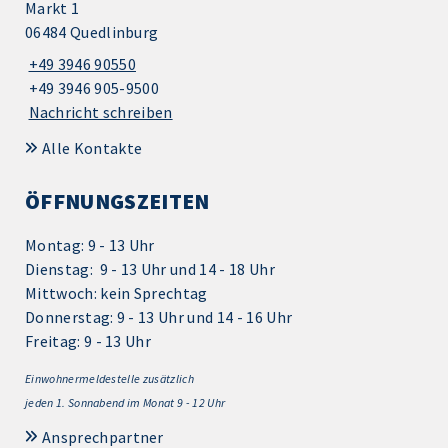
Markt 1
06484 Quedlinburg
+49 3946 90550
+49 3946 905-9500
Nachricht schreiben
Alle Kontakte
ÖFFNUNGSZEITEN
Montag: 9 - 13 Uhr
Dienstag: 9 - 13 Uhr und 14 - 18 Uhr
Mittwoch: kein Sprechtag
Donnerstag: 9 - 13 Uhr und 14 - 16 Uhr
Freitag: 9 - 13 Uhr
Einwohnermeldestelle zusätzlich
jeden 1.
Sonnabend im Monat 9 - 12 Uhr
Ansprechpartner