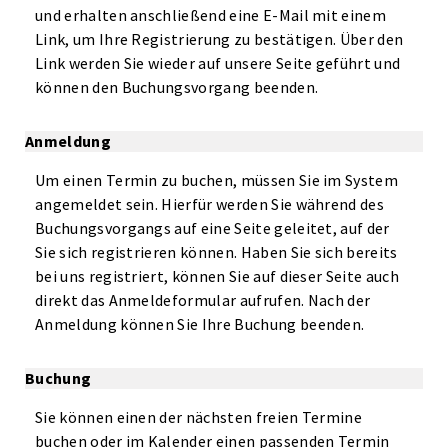
und erhalten anschließend eine E-Mail mit einem
Link, um Ihre Registrierung zu bestätigen. Über den
Link werden Sie wieder auf unsere Seite geführt und
können den Buchungsvorgang beenden.
Anmeldung
Um einen Termin zu buchen, müssen Sie im System
angemeldet sein. Hierfür werden Sie während des
Buchungsvorgangs auf eine Seite geleitet, auf der
Sie sich registrieren können. Haben Sie sich bereits
bei uns registriert, können Sie auf dieser Seite auch
direkt das Anmeldeformular aufrufen. Nach der
Anmeldung können Sie Ihre Buchung beenden.
Buchung
Sie können einen der nächsten freien Termine
buchen oder im Kalender einen passenden Termin