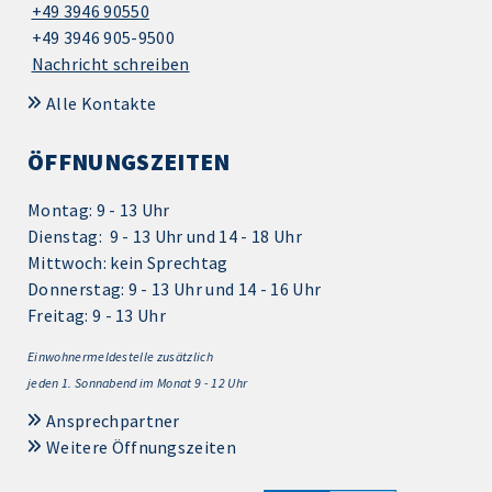
+49 3946 90550
+49 3946 905-9500
Nachricht schreiben
Alle Kontakte
ÖFFNUNGSZEITEN
Montag: 9 - 13 Uhr
Dienstag: 9 - 13 Uhr und 14 - 18 Uhr
Mittwoch: kein Sprechtag
Donnerstag: 9 - 13 Uhr und 14 - 16 Uhr
Freitag: 9 - 13 Uhr
Einwohnermeldestelle zusätzlich
jeden 1.
Sonnabend im Monat 9 - 12 Uhr
Ansprechpartner
Weitere Öffnungszeiten