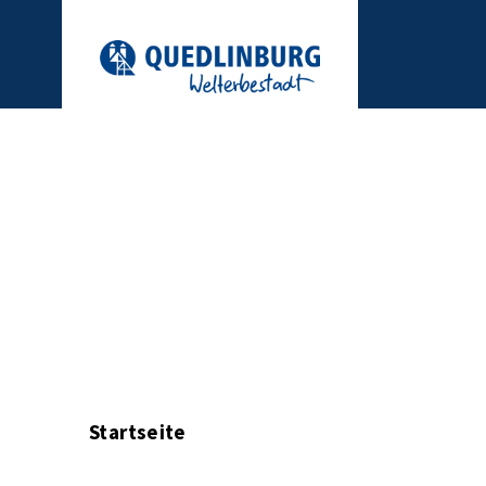
Startseite