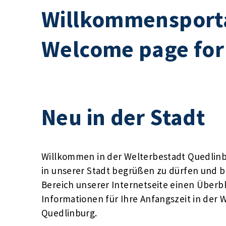
Willkommensporta
Welcome page for
Neu in der Stadt
Willkommen in der Welterbestadt Quedlinbu
in unserer Stadt begrüßen zu dürfen und b
Bereich unserer Internetseite einen Überbl
Informationen für Ihre Anfangszeit in der 
Quedlinburg.