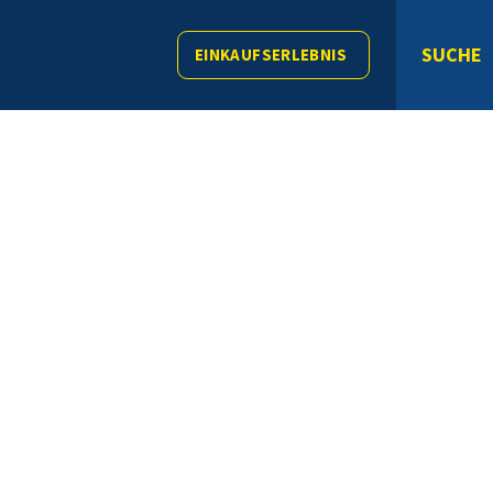
SUCHE
EINKAUFSERLEBNIS