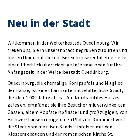
Neu in der Stadt
Willkommen in der Welterbestadt Quedlinburg. Wir
freuen uns, Sie in unserer Stadt begrüßen zu dürfen und
bieten Ihnen mit diesem Bereich unserer Internetseite
einen Überblick über wichtige Informationen für Ihre
Anfangszeit in der Welterbestadt Quedlinburg.
Quedlinburg, die ehemalige Königspfalz und Mitglied
der Hanse, ist eine charmante mittelalterliche Stadt,
die über 1.000 Jahre alt ist. Am Nordrand des Harzes
gelegen, empfängt sie ihre Besucher mit verwinkelten
Gassen, altem Kopfsteinpflaster und großzügigen, von
Fachwerkhäusern umgebenen Plätzen. Dominiert wird
die Stadt vom massiven Sandsteinfelsen mit den
Klostergebäuden und der romanischen Kirche St.