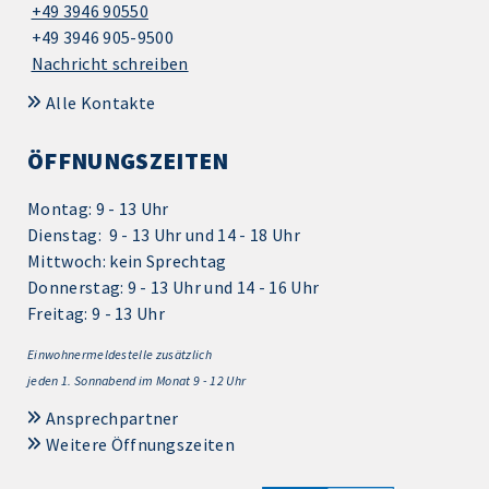
+49 3946 90550
+49 3946 905-9500
Nachricht schreiben
Alle Kontakte
ÖFFNUNGSZEITEN
Montag: 9 - 13 Uhr
Dienstag: 9 - 13 Uhr und 14 - 18 Uhr
Mittwoch: kein Sprechtag
Donnerstag: 9 - 13 Uhr und 14 - 16 Uhr
Freitag: 9 - 13 Uhr
Einwohnermeldestelle zusätzlich
jeden 1.
Sonnabend im Monat 9 - 12 Uhr
Ansprechpartner
Weitere Öffnungszeiten