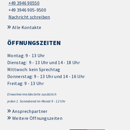
+49 3946 90550
+49 3946 905-9500
Nachricht schreiben
Alle Kontakte
ÖFFNUNGSZEITEN
Montag: 9 - 13 Uhr
Dienstag: 9 - 13 Uhr und 14 - 18 Uhr
Mittwoch: kein Sprechtag
Donnerstag: 9 - 13 Uhr und 14 - 16 Uhr
Freitag: 9 - 13 Uhr
Einwohnermeldestelle zusätzlich
jeden 1.
Sonnabend im Monat 9 - 12 Uhr
Ansprechpartner
Weitere Öffnungszeiten