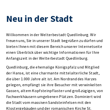
Neu in der Stadt
Willkommen in der Welterbestadt Quedlinburg. Wir
freuen uns, Sie in unserer Stadt begrüßen zu dürfen und
bieten Ihnen mit diesem Bereich unserer Internetseite
einen Überblick über wichtige Informationen für Ihre
Anfangszeit in der Welterbestadt Quedlinburg.
Quedlinburg, die ehemalige Königspfalz und Mitglied
der Hanse, ist eine charmante mittelalterliche Stadt,
die über 1.000 Jahre alt ist. Am Nordrand des Harzes
gelegen, empfängt sie ihre Besucher mit verwinkelten
Gassen, altem Kopfsteinpflaster und großzügigen, von
Fachwerkhäusern umgebenen Plätzen. Dominiert wird
die Stadt vom massiven Sandsteinfelsen mit den
Klostergebäuden und der romanischen Kirche St.