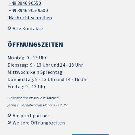
+49 3946 90550
+49 3946 905-9500
Nachricht schreiben
Alle Kontakte
ÖFFNUNGSZEITEN
Montag: 9 - 13 Uhr
Dienstag: 9 - 13 Uhr und 14 - 18 Uhr
Mittwoch: kein Sprechtag
Donnerstag: 9 - 13 Uhr und 14 - 16 Uhr
Freitag: 9 - 13 Uhr
Einwohnermeldestelle zusätzlich
jeden 1.
Sonnabend im Monat 9 - 12 Uhr
Ansprechpartner
Weitere Öffnungszeiten