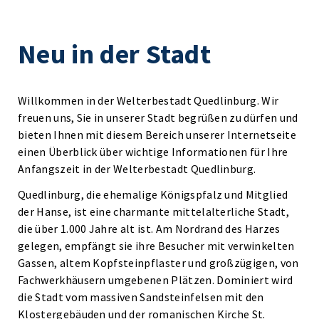
Neu in der Stadt
Willkommen in der Welterbestadt Quedlinburg. Wir
freuen uns, Sie in unserer Stadt begrüßen zu dürfen und
bieten Ihnen mit diesem Bereich unserer Internetseite
einen Überblick über wichtige Informationen für Ihre
Anfangszeit in der Welterbestadt Quedlinburg.
Quedlinburg, die ehemalige Königspfalz und Mitglied
der Hanse, ist eine charmante mittelalterliche Stadt,
die über 1.000 Jahre alt ist. Am Nordrand des Harzes
gelegen, empfängt sie ihre Besucher mit verwinkelten
Gassen, altem Kopfsteinpflaster und großzügigen, von
Fachwerkhäusern umgebenen Plätzen. Dominiert wird
die Stadt vom massiven Sandsteinfelsen mit den
Klostergebäuden und der romanischen Kirche St.