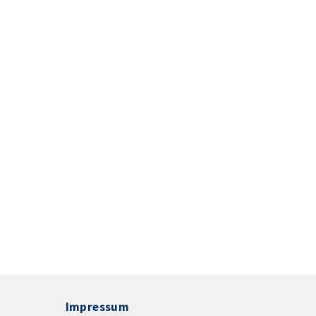
Impressum