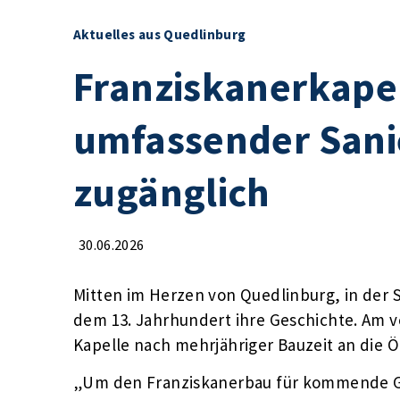
Aktuelles aus Quedlinburg
Franziskanerkape
umfassender Sani
zugänglich
30.06.2026
Mitten im Herzen von Quedlinburg, in der S
dem 13. Jahrhundert ihre Geschichte. Am 
Kapelle nach mehrjähriger Bauzeit an die Ö
„Um den Franziskanerbau für kommende Ge