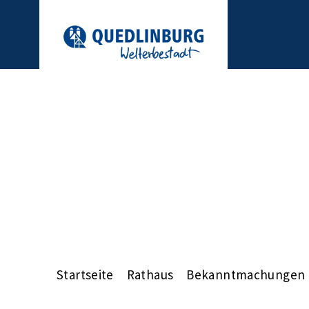
Startseite
Rathaus
Bekanntmachungen