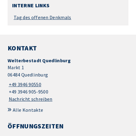
INTERNE LINKS
Tag des offenen Denkmals
KONTAKT
Welterbestadt Quedlinburg
Markt 1
06484 Quedlinburg
+49 3946 90550
+49 3946 905-9500
Nachricht schreiben
Alle Kontakte
ÖFFNUNGSZEITEN