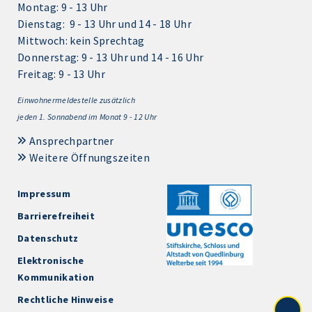
Montag: 9 - 13 Uhr
Dienstag: 9 - 13 Uhr und 14 - 18 Uhr
Mittwoch: kein Sprechtag
Donnerstag: 9 - 13 Uhr und 14 - 16 Uhr
Freitag: 9 - 13 Uhr
Einwohnermeldestelle zusätzlich
jeden 1.
Sonnabend im Monat 9 - 12 Uhr
Ansprechpartner
Weitere Öffnungszeiten
Impressum
Barrierefreiheit
Datenschutz
Elektronische
Kommunikation
Rechtliche Hinweise