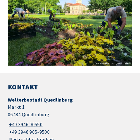
© Welterbestadt Quedlinburg
KONTAKT
Welterbestadt Quedlinburg
Markt 1
06484 Quedlinburg
+49 3946 90550
+49 3946 905-9500
Nachricht schreiben