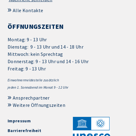
Alle Kontakte
ÖFFNUNGSZEITEN
Montag: 9 - 13 Uhr
Dienstag: 9 - 13 Uhr und 14 - 18 Uhr
Mittwoch: kein Sprechtag
Donnerstag: 9 - 13 Uhr und 14 - 16 Uhr
Freitag: 9 - 13 Uhr
Einwohnermeldestelle zusätzlich
jeden 1.
Sonnabend im Monat 9 - 12 Uhr
Ansprechpartner
Weitere Öffnungszeiten
Impressum
Barrierefreiheit