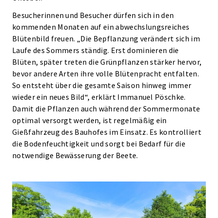
Besucherinnen und Besucher dürfen sich in den
kommenden Monaten auf ein abwechslungsreiches
Blütenbild freuen. „Die Bepflanzung verändert sich im
Laufe des Sommers ständig. Erst dominieren die
Blüten, später treten die Grünpflanzen stärker hervor,
bevor andere Arten ihre volle Blütenpracht entfalten.
So entsteht über die gesamte Saison hinweg immer
wieder ein neues Bild“, erklärt Immanuel Pöschke.
Damit die Pflanzen auch während der Sommermonate
optimal versorgt werden, ist regelmäßig ein
Gießfahrzeug des Bauhofes im Einsatz. Es kontrolliert
die Bodenfeuchtigkeit und sorgt bei Bedarf für die
notwendige Bewässerung der Beete.