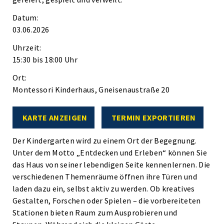
Datum:
03.06.2026
Uhrzeit:
15:30 bis 18:00 Uhr
Ort:
Montessori Kinderhaus, Gneisenaustraße 20
KARTE ANZEIGEN
TERMIN EXPORTIEREN
Der Kindergarten wird zu einem Ort der Begegnung.
Unter dem Motto „Entdecken und Erleben“ können Sie
das Haus von seiner lebendigen Seite kennenlernen. Die
verschiedenen Themenräume öffnen ihre Türen und
laden dazu ein, selbst aktiv zu werden. Ob kreatives
Gestalten, Forschen oder Spielen – die vorbereiteten
Stationen bieten Raum zum Ausprobieren und