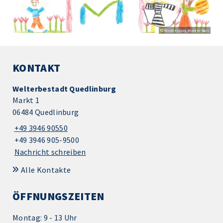
© Montessori Kinderhaus
KONTAKT
Welterbestadt Quedlinburg
Markt 1
06484 Quedlinburg
+49 3946 90550
+49 3946 905-9500
Nachricht schreiben
Alle Kontakte
ÖFFNUNGSZEITEN
Montag: 9 - 13 Uhr