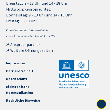
Dienstag: 9 - 13 Uhr und 14 - 18 Uhr
Mittwoch: kein Sprechtag
Donnerstag: 9 - 13 Uhr und 14 - 16 Uhr
Freitag: 9 - 13 Uhr
Einwohnermeldestelle zusätzlich
jeden 1.
Sonnabend im Monat 9 - 12 Uhr
Ansprechpartner
Weitere Öffnungszeiten
Impressum
Barrierefreiheit
Datenschutz
Elektronische
Kommunikation
Rechtliche Hinweise