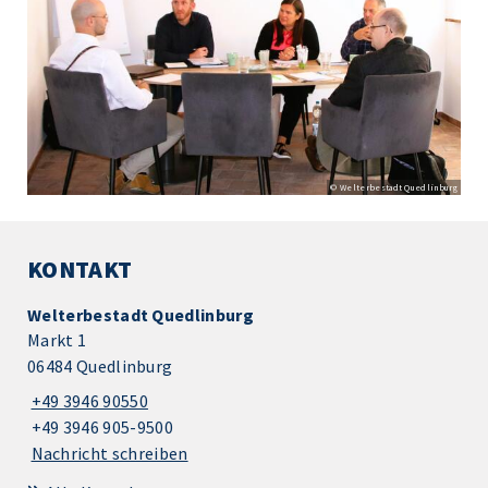
© Welterbestadt Quedlinburg
KONTAKT
Welterbestadt Quedlinburg
Markt 1
06484 Quedlinburg
+49 3946 90550
+49 3946 905-9500
Nachricht schreiben