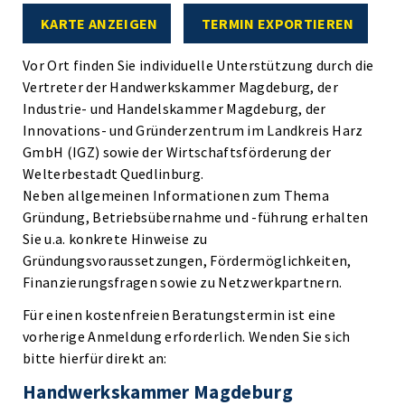
KARTE ANZEIGEN
TERMIN EXPORTIEREN
Vor Ort finden Sie individuelle Unterstützung durch die
Vertreter der Handwerkskammer Magdeburg, der
Industrie- und Handelskammer Magdeburg, der
Innovations- und Gründerzentrum im Landkreis Harz
GmbH (IGZ) sowie der Wirtschaftsförderung der
Welterbestadt Quedlinburg.
Neben allgemeinen Informationen zum Thema
Gründung, Betriebsübernahme und -führung erhalten
Sie u.a. konkrete Hinweise zu
Gründungsvoraussetzungen, Fördermöglichkeiten,
Finanzierungsfragen sowie zu Netzwerkpartnern.
Für einen kostenfreien Beratungstermin ist eine
vorherige Anmeldung erforderlich. Wenden Sie sich
bitte hierfür direkt an:
Handwerkskammer Magdeburg