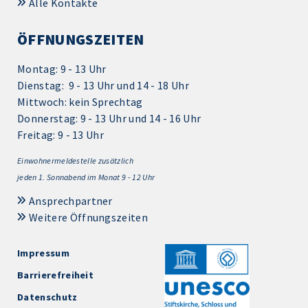
Alle Kontakte
ÖFFNUNGSZEITEN
Montag: 9 - 13 Uhr
Dienstag: 9 - 13 Uhr und 14 - 18 Uhr
Mittwoch: kein Sprechtag
Donnerstag: 9 - 13 Uhr und 14 - 16 Uhr
Freitag: 9 - 13 Uhr
Einwohnermeldestelle zusätzlich
jeden 1.
Sonnabend im Monat 9 - 12 Uhr
Ansprechpartner
Weitere Öffnungszeiten
Impressum
Barrierefreiheit
Datenschutz