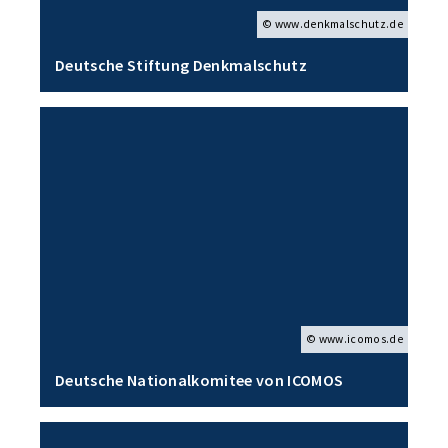
© www.denkmalschutz.de
Deutsche Stiftung Denkmalschutz
© www.icomos.de
Deutsche Nationalkomitee von ICOMOS