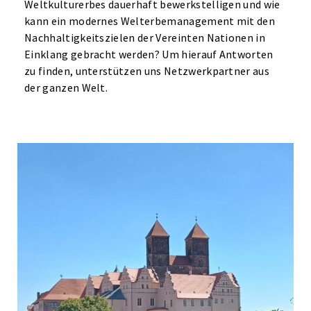
Weltkulturerbes dauerhaft bewerkstelligen und wie
kann ein modernes Welterbemanagement mit den
Nachhaltigkeitszielen der Vereinten Nationen in
Einklang gebracht werden? Um hierauf Antworten
zu finden, unterstützen uns Netzwerkpartner aus
der ganzen Welt.