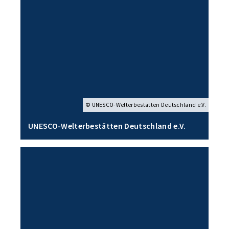
© UNESCO-Welterbestätten Deutschland e.V.
UNESCO-Welterbestätten Deutschland e.V.