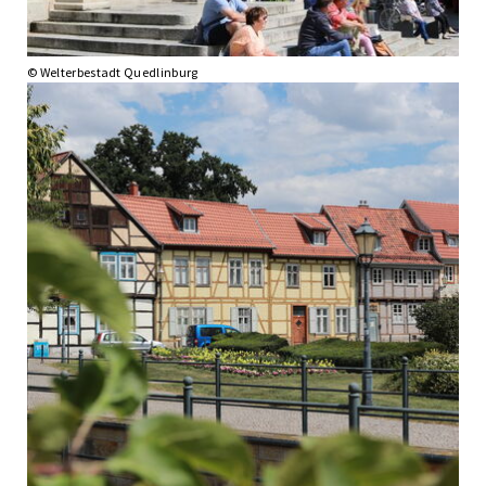
© Welterbestadt Quedlinburg