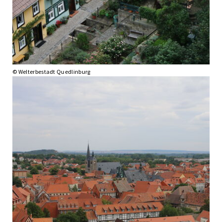
© Welterbestadt Quedlinburg