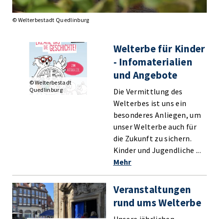
© Welterbestadt Quedlinburg
Welterbe für Kinder
- Infomaterialien
und Angebote
© Welterbestadt
Quedlinburg
Die Vermittlung des
Welterbes ist uns ein
besonderes Anliegen, um
unser Welterbe auch für
die Zukunft zu sichern.
Kinder und Jugendliche ...
Mehr
Veranstaltungen
rund ums Welterbe