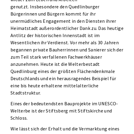
genutzt. Insbesondere den Quedlinburger
Bürgerinnen und Bürgern kommt für ihr
unermüdliches Engagement in den Diensten ihrer
Heimatstadt außerordentlicher Dank zu. Das heutige
Antlitz der historischen Innenstadt ist im
Wesentlichen ihr Verdienst. Vor mehr als 30 Jahren
begannen private Bauherrinnen und Sanierer sich der
zum Teil stark verfallenen Fachwerkhäuser
anzunehmen. Heute ist die Welterbestadt
Quedlinburg eines der größten Flächendenkmale
Deutschlands und ein herausragendes Beispiel für
eine bis heute erhaltene mittelalterliche
Stadtstruktur.
Eines der bedeutendsten Bauprojekte im UNESCO-
Welterbe ist der Stiftsberg mit Stiftskirche und
Schloss.
Wie lässt sich der Erhalt und die Vermarktung eines