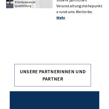
Unsere jährlichen
© Welterbestadt
Veranstaltungshöhepunkt
Quedlinburg
e rund ums Welterbe.
Mehr
UNSERE PARTNERINNEN UND
PARTNER