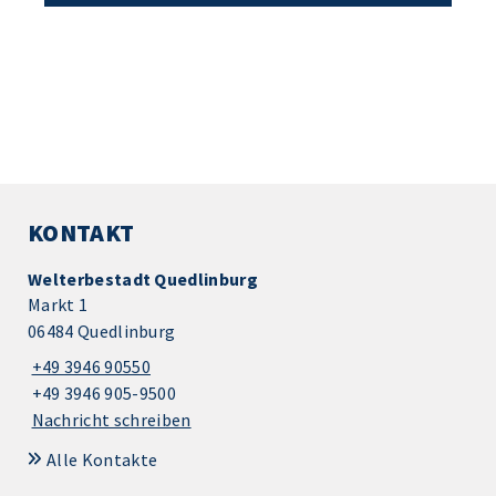
KONTAKT
Welterbestadt Quedlinburg
Markt 1
06484 Quedlinburg
+49 3946 90550
+49 3946 905-9500
Nachricht schreiben
Alle Kontakte