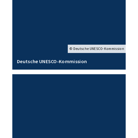
© Deutsche UNESCO-Kommission
Deutsche UNESCO-Kommission