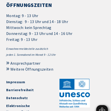
ÖFFNUNGSZEITEN
Montag: 9 - 13 Uhr
Dienstag: 9 - 13 Uhr und 14 - 18 Uhr
Mittwoch: kein Sprechtag
Donnerstag: 9 - 13 Uhr und 14 - 16 Uhr
Freitag: 9 - 13 Uhr
Einwohnermeldestelle zusätzlich
jeden 1.
Sonnabend im Monat 9 - 12 Uhr
Ansprechpartner
Weitere Öffnungszeiten
Impressum
Barrierefreiheit
Datenschutz
Elektronische