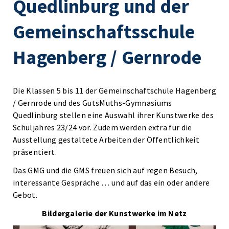
Quedlinburg und der
Gemeinschaftsschule
Hagenberg / Gernrode
Die Klassen 5 bis 11 der Gemeinschaftschule Hagenberg
/ Gernrode und des GutsMuths-Gymnasiums
Quedlinburg stellen eine Auswahl ihrer Kunstwerke des
Schuljahres 23/24 vor. Zudem werden extra für die
Ausstellung gestaltete Arbeiten der Öffentlichkeit
präsentiert.
Das GMG und die GMS freuen sich auf regen Besuch,
interessante Gespräche … und auf das ein oder andere
Gebot.
Bildergalerie der Kunstwerke im Netz