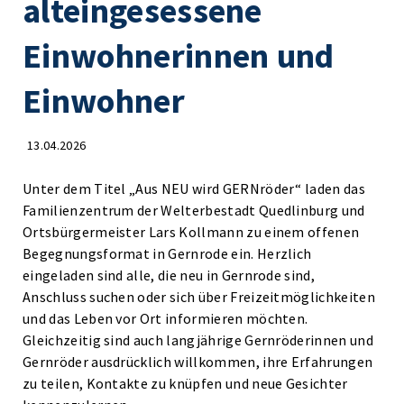
alteingesessene
Einwohnerinnen und
Einwohner
13.04.2026
Unter dem Titel „Aus NEU wird GERNröder“ laden das
Familienzentrum der Welterbestadt Quedlinburg und
Ortsbürgermeister Lars Kollmann zu einem offenen
Begegnungsformat in Gernrode ein. Herzlich
eingeladen sind alle, die neu in Gernrode sind,
Anschluss suchen oder sich über Freizeitmöglichkeiten
und das Leben vor Ort informieren möchten.
Gleichzeitig sind auch langjährige Gernröderinnen und
Gernröder ausdrücklich willkommen, ihre Erfahrungen
zu teilen, Kontakte zu knüpfen und neue Gesichter