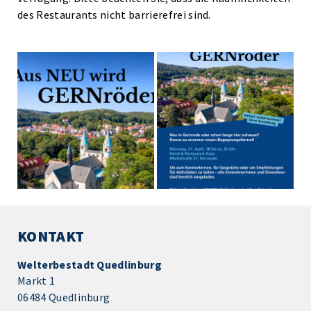
des Restaurants nicht barrierefrei sind.
KONTAKT
Welterbestadt Quedlinburg
Markt 1
06484 Quedlinburg