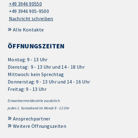
+49 3946 90550
+49 3946 905-9500
Nachricht schreiben
Alle Kontakte
ÖFFNUNGSZEITEN
Montag: 9 - 13 Uhr
Dienstag: 9 - 13 Uhr und 14 - 18 Uhr
Mittwoch: kein Sprechtag
Donnerstag: 9 - 13 Uhr und 14 - 16 Uhr
Freitag: 9 - 13 Uhr
Einwohnermeldestelle zusätzlich
jeden 1.
Sonnabend im Monat 9 - 12 Uhr
Ansprechpartner
Weitere Öffnungszeiten