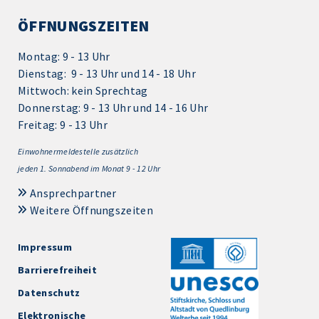
ÖFFNUNGSZEITEN
Montag: 9 - 13 Uhr
Dienstag: 9 - 13 Uhr und 14 - 18 Uhr
Mittwoch: kein Sprechtag
Donnerstag: 9 - 13 Uhr und 14 - 16 Uhr
Freitag: 9 - 13 Uhr
Einwohnermeldestelle zusätzlich
jeden 1.
Sonnabend im Monat 9 - 12 Uhr
Ansprechpartner
Weitere Öffnungszeiten
Impressum
Barrierefreiheit
Datenschutz
Elektronische