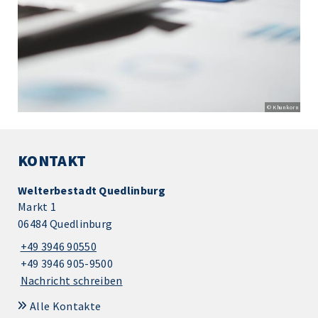
© Khunkorn
KONTAKT
Welterbestadt Quedlinburg
Markt 1
06484 Quedlinburg
+49 3946 90550
+49 3946 905-9500
Nachricht schreiben
Alle Kontakte