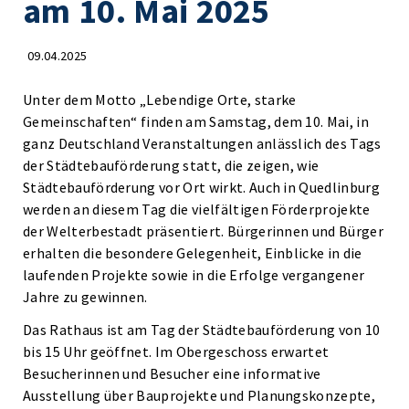
am 10. Mai 2025
09.04.2025
Unter dem Motto „Lebendige Orte, starke
Gemeinschaften“ finden am Samstag, dem 10. Mai, in
ganz Deutschland Veranstaltungen anlässlich des Tags
der Städtebauförderung statt, die zeigen, wie
Städtebauförderung vor Ort wirkt. Auch in Quedlinburg
werden an diesem Tag die vielfältigen Förderprojekte
der Welterbestadt präsentiert. Bürgerinnen und Bürger
erhalten die besondere Gelegenheit, Einblicke in die
laufenden Projekte sowie in die Erfolge vergangener
Jahre zu gewinnen.
Das Rathaus ist am Tag der Städtebauförderung von 10
bis 15 Uhr geöffnet. Im Obergeschoss erwartet
Besucherinnen und Besucher eine informative
Ausstellung über Bauprojekte und Planungskonzepte,