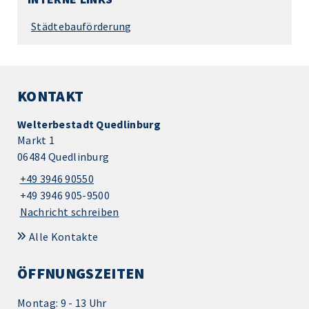
Städtebauförderung
KONTAKT
Welterbestadt Quedlinburg
Markt 1
06484 Quedlinburg
+49 3946 90550
+49 3946 905-9500
Nachricht schreiben
Alle Kontakte
ÖFFNUNGSZEITEN
Montag: 9 - 13 Uhr