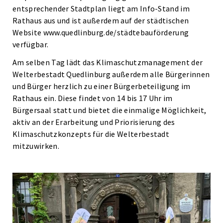
entsprechender Stadtplan liegt am Info-Stand im
Rathaus aus und ist außerdem auf der städtischen
Website www.quedlinburg.de/städtebauförderung
verfügbar.
Am selben Tag lädt das Klimaschutzmanagement der
Welterbestadt Quedlinburg außerdem alle Bürgerinnen
und Bürger herzlich zu einer Bürgerbeteiligung im
Rathaus ein. Diese findet von 14 bis 17 Uhr im
Bürgersaal statt und bietet die einmalige Möglichkeit,
aktiv an der Erarbeitung und Priorisierung des
Klimaschutzkonzepts für die Welterbestadt
mitzuwirken.