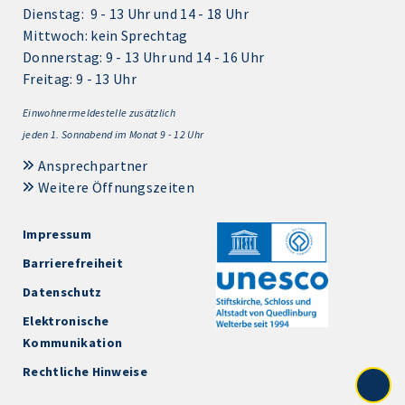
Dienstag: 9 - 13 Uhr und 14 - 18 Uhr
Mittwoch: kein Sprechtag
Donnerstag: 9 - 13 Uhr und 14 - 16 Uhr
Freitag: 9 - 13 Uhr
Einwohnermeldestelle zusätzlich
jeden 1.
Sonnabend im Monat 9 - 12 Uhr
Ansprechpartner
Weitere Öffnungszeiten
Impressum
Barrierefreiheit
Datenschutz
Elektronische
Kommunikation
Rechtliche Hinweise