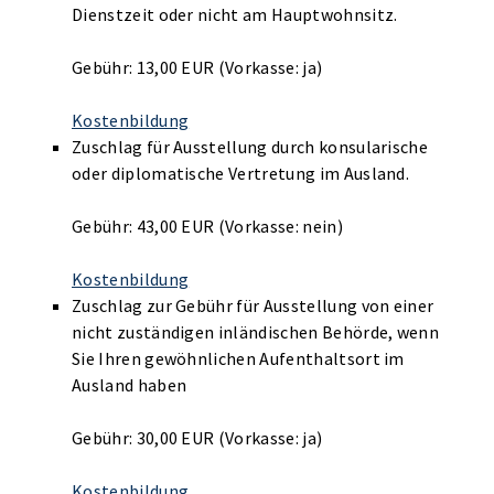
Dienstzeit oder nicht am Hauptwohnsitz.
Gebühr: 13,00 EUR (Vorkasse: ja)
Kostenbildung
Zuschlag für Ausstellung durch konsularische
oder diplomatische Vertretung im Ausland.
Gebühr: 43,00 EUR (Vorkasse: nein)
Kostenbildung
Zuschlag zur Gebühr für Ausstellung von einer
nicht zuständigen inländischen Behörde, wenn
Sie Ihren gewöhnlichen Aufenthaltsort im
Ausland haben
Gebühr: 30,00 EUR (Vorkasse: ja)
Kostenbildung