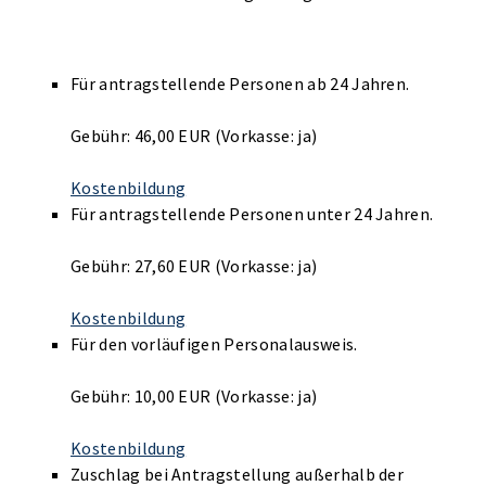
Für antragstellende Personen ab 24 Jahren.
Gebühr: 46,00 EUR (Vorkasse: ja)
Kostenbildung
Für antragstellende Personen unter 24 Jahren.
Gebühr: 27,60 EUR (Vorkasse: ja)
Kostenbildung
Für den vorläufigen Personalausweis.
Gebühr: 10,00 EUR (Vorkasse: ja)
Kostenbildung
Zuschlag bei Antragstellung außerhalb der