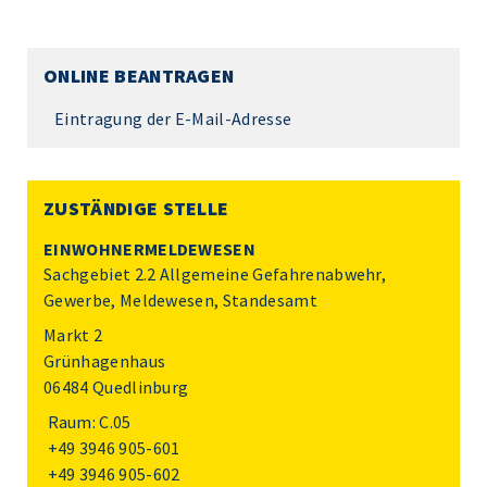
ONLINE BEANTRAGEN
Eintragung der E-Mail-Adresse
ZUSTÄNDIGE STELLE
EINWOHNERMELDEWESEN
Sachgebiet 2.2 Allgemeine Gefahrenabwehr,
Gewerbe, Meldewesen, Standesamt
Markt 2
Grünhagenhaus
06484 Quedlinburg
Raum: C.05
+49 3946 905-601
+49 3946 905-602