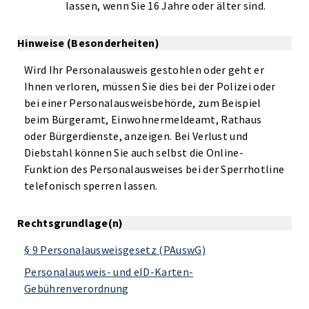
lassen, wenn Sie 16 Jahre oder älter sind.
Hinweise (Besonderheiten)
Wird Ihr Personalausweis gestohlen oder geht er
Ihnen verloren, müssen Sie dies bei der Polizei oder
bei einer Personalausweisbehörde, zum Beispiel
beim Bürgeramt, Einwohnermeldeamt, Rathaus
oder Bürgerdienste, anzeigen. Bei Verlust und
Diebstahl können Sie auch selbst die Online-
Funktion des Personalausweises bei der Sperrhotline
telefonisch sperren lassen.
Rechtsgrundlage(n)
§ 9 Personalausweisgesetz (PAuswG)
Personalausweis- und eID-Karten-
Gebührenverordnung