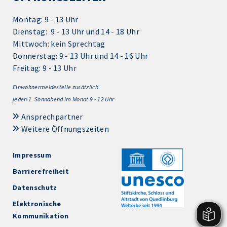
Montag: 9 - 13 Uhr
Dienstag: 9 - 13 Uhr und 14 - 18 Uhr
Mittwoch: kein Sprechtag
Donnerstag: 9 - 13 Uhr und 14 - 16 Uhr
Freitag: 9 - 13 Uhr
Einwohnermeldestelle zusätzlich
jeden 1.
Sonnabend im Monat 9 - 12 Uhr
Ansprechpartner
Weitere Öffnungszeiten
Impressum
Barrierefreiheit
Datenschutz
Elektronische
Kommunikation