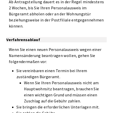
Ab Antragstellung dauert es in der Regel mindestens
2 Wochen, bis Sie Ihren Personalausweis im
Bürgeramt abholen oder an der Wohnungstür
beziehungsweise in der Postfiliale entgegennehmen
können.
Verfahrensablauf
Wenn Sie einen neuen Personalausweis wegen einer
Namensänderung beantragen wollen, gehen Sie
folgendermaßen vor:
Sie vereinbaren einen Termin bei Ihrem
zuständigen Bürgeramt.
Wenn Sie Ihren Personalausweis nicht am
Hauptwohnsitz beantragen, brauchen Sie
einen wichtigen Grund und müssen einen
Zuschlag auf die Gebühr zahlen.
Sie bringen die erforderlichen Unterlagen mit.