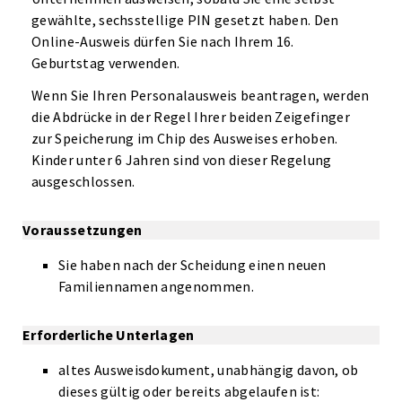
gewählte, sechsstellige PIN gesetzt haben. Den
Online-Ausweis dürfen Sie nach Ihrem 16.
Geburtstag verwenden.
Wenn Sie Ihren Personalausweis beantragen, werden
die Abdrücke in der Regel Ihrer beiden Zeigefinger
zur Speicherung im Chip des Ausweises erhoben.
Kinder unter 6 Jahren sind von dieser Regelung
ausgeschlossen.
Voraussetzungen
Sie haben nach der Scheidung einen neuen
Familiennamen angenommen.
Erforderliche Unterlagen
altes Ausweisdokument, unabhängig davon, ob
dieses gültig oder bereits abgelaufen ist: