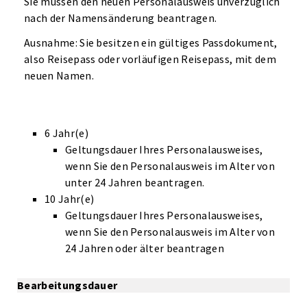
Sie müssen den neuen Personalausweis unverzüglich
nach der Namensänderung beantragen.
Ausnahme: Sie besitzen ein gültiges Passdokument,
also Reisepass oder vorläufigen Reisepass, mit dem
neuen Namen.
6 Jahr(e)
Geltungsdauer Ihres Personalausweises,
wenn Sie den Personalausweis im Alter von
unter 24 Jahren beantragen.
10 Jahr(e)
Geltungsdauer Ihres Personalausweises,
wenn Sie den Personalausweis im Alter von
24 Jahren oder älter beantragen
Bearbeitungsdauer