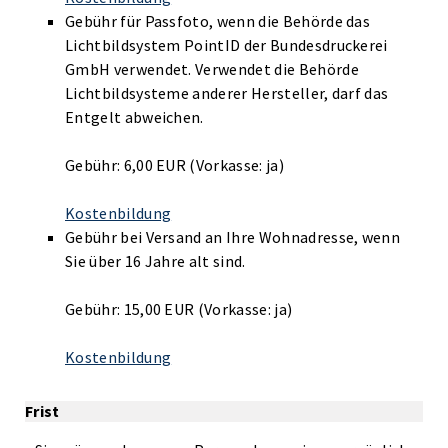
Gebühr für Passfoto, wenn die Behörde das
Lichtbildsystem PointID der Bundesdruckerei
GmbH verwendet. Verwendet die Behörde
Lichtbildsysteme anderer Hersteller, darf das
Entgelt abweichen.
Gebühr: 6,00 EUR (Vorkasse: ja)
Kostenbildung
Gebühr bei Versand an Ihre Wohnadresse, wenn
Sie über 16 Jahre alt sind.
Gebühr: 15,00 EUR (Vorkasse: ja)
Kostenbildung
Frist