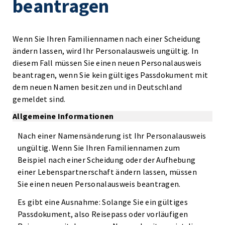
beantragen
Wenn Sie Ihren Familiennamen nach einer Scheidung
ändern lassen, wird Ihr Personalausweis ungültig. In
diesem Fall müssen Sie einen neuen Personalausweis
beantragen, wenn Sie kein gültiges Passdokument mit
dem neuen Namen besitzen und in Deutschland
gemeldet sind.
Allgemeine Informationen
Nach einer Namensänderung ist Ihr Personalausweis
ungültig. Wenn Sie Ihren Familiennamen zum
Beispiel nach einer Scheidung oder der Aufhebung
einer Lebenspartnerschaft ändern lassen, müssen
Sie einen neuen Personalausweis beantragen.
Es gibt eine Ausnahme: Solange Sie ein gültiges
Passdokument, also Reisepass oder vorläufigen