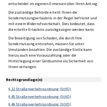
entscheidet im eigenen Ermessen über Ihren Antrag.
Die zuständige Behörde erteilt Ihnen die
Sondernutzungserlaubnis in der Regel befristet und
mit einem Widerrufsvorbehalt. Dies bedeutet, dass
die erteilte Erlaubnis zurückgezogen werden kann.
Die Beseitigung von Schäden, die durch Ihre
Sondernutzung entstehen, müssen Sie unter
Umständen bezahlen. Die zuständige Stelle kann
hierzu auch eine Vorauszahlung oder die
Hinterlegung einer Geldsumme als Sicherheit von
Ihnen verlangen.
Rechtsgrundlage(n)
§ 32 Straßenverkehrsordnung (StVO)
§ 45 Straßenverkehrsordnung (StVO)
§ 46 Straßenverkehrsordnung (StVO)