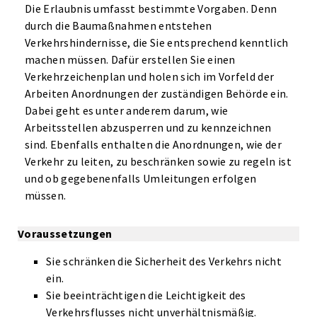
Die Erlaubnis umfasst bestimmte Vorgaben. Denn
durch die Baumaßnahmen entstehen
Verkehrshindernisse, die Sie entsprechend kenntlich
machen müssen. Dafür erstellen Sie einen
Verkehrzeichenplan und holen sich im Vorfeld der
Arbeiten Anordnungen der zuständigen Behörde ein.
Dabei geht es unter anderem darum, wie
Arbeitsstellen abzusperren und zu kennzeichnen
sind. Ebenfalls enthalten die Anordnungen, wie der
Verkehr zu leiten, zu beschränken sowie zu regeln ist
und ob gegebenenfalls Umleitungen erfolgen
müssen.
Voraussetzungen
Sie schränken die Sicherheit des Verkehrs nicht
ein.
Sie beeinträchtigen die Leichtigkeit des
Verkehrsflusses nicht unverhältnismäßig.