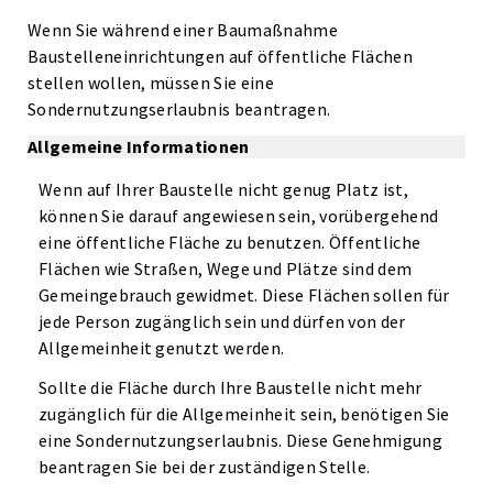
Wenn Sie während einer Baumaßnahme
Baustelleneinrichtungen auf öffentliche Flächen
stellen wollen, müssen Sie eine
Sondernutzungserlaubnis beantragen.
Allgemeine Informationen
Wenn auf Ihrer Baustelle nicht genug Platz ist,
können Sie darauf angewiesen sein, vorübergehend
eine öffentliche Fläche zu benutzen. Öffentliche
Flächen wie Straßen, Wege und Plätze sind dem
Gemeingebrauch gewidmet. Diese Flächen sollen für
jede Person zugänglich sein und dürfen von der
Allgemeinheit genutzt werden.
Sollte die Fläche durch Ihre Baustelle nicht mehr
zugänglich für die Allgemeinheit sein, benötigen Sie
eine Sondernutzungserlaubnis. Diese Genehmigung
beantragen Sie bei der zuständigen Stelle.