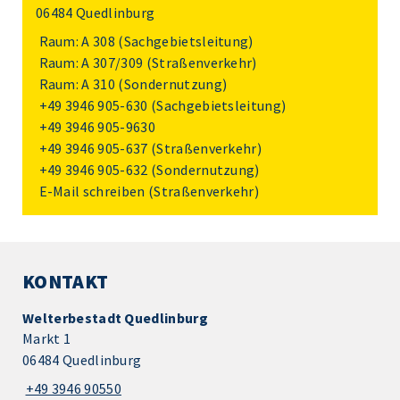
06484 Quedlinburg
Raum: A 308 (Sachgebietsleitung)
Raum: A 307/309 (Straßenverkehr)
Raum: A 310 (Sondernutzung)
+49 3946 905-630
(Sachgebietsleitung)
+49 3946 905-9630
+49 3946 905-637
(Straßenverkehr)
+49 3946 905-632
(Sondernutzung)
E-Mail schreiben
(Straßenverkehr)
KONTAKT
Welterbestadt Quedlinburg
Markt 1
06484 Quedlinburg
+49 3946 90550