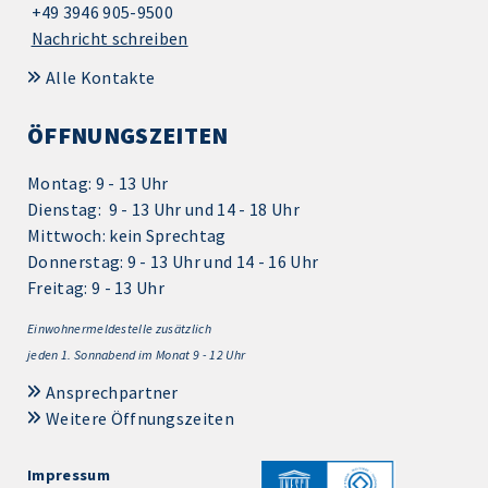
+49 3946 905-9500
Nachricht schreiben
Alle Kontakte
ÖFFNUNGSZEITEN
Montag: 9 - 13 Uhr
Dienstag: 9 - 13 Uhr und 14 - 18 Uhr
Mittwoch: kein Sprechtag
Donnerstag: 9 - 13 Uhr und 14 - 16 Uhr
Freitag: 9 - 13 Uhr
Einwohnermeldestelle zusätzlich
jeden 1.
Sonnabend im Monat 9 - 12 Uhr
Ansprechpartner
Weitere Öffnungszeiten
Impressum