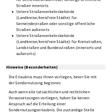
Straßen innerorts
Untere Straßenverkehrsbehörde
(Landkreise/kreisfreie Städte): für
Gemeindestraßen oder sonstige öffentliche
Straßen außerorts
Untere Straßenverkehrsbehörde
(Landkreise/kreisfreie Städte): für Kreisstraßen,
Landstraßen und Bundesstraßen (innerorts und
außerorts)
Hinweise (Besonderheiten)
Die Erlaubnis muss Ihnen vorliegen, bevor Sie mit
der Sondernutzung beginnen.
Auch wenn alle tatsächlichen und rechtlichen
Voraussetzungen vorliegen, haben Sie keinen
Anspruch auf die Erteilung einer
Sondernutzungserlaubnis. Die zuständige Stelle