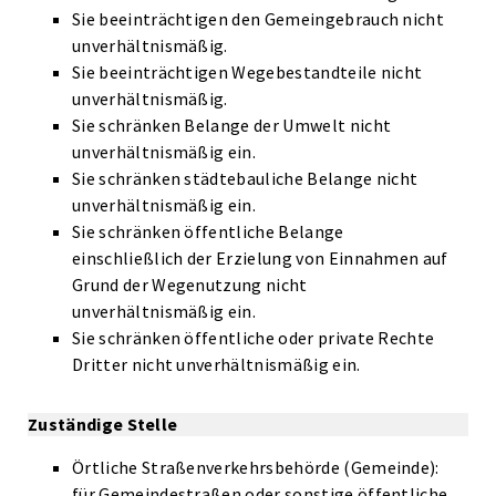
Sie beeinträchtigen den Gemeingebrauch nicht
unverhältnismäßig.
Sie beeinträchtigen Wegebestandteile nicht
unverhältnismäßig.
Sie schränken Belange der Umwelt nicht
unverhältnismäßig ein.
Sie schränken städtebauliche Belange nicht
unverhältnismäßig ein.
Sie schränken öffentliche Belange
einschließlich der Erzielung von Einnahmen auf
Grund der Wegenutzung nicht
unverhältnismäßig ein.
Sie schränken öffentliche oder private Rechte
Dritter nicht unverhältnismäßig ein.
Zuständige Stelle
Örtliche Straßenverkehrsbehörde (Gemeinde):
für Gemeindestraßen oder sonstige öffentliche