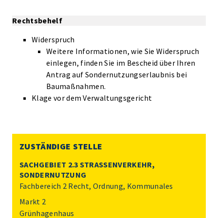
Rechtsbehelf
Widerspruch
Weitere Informationen, wie Sie Widerspruch
einlegen, finden Sie im Bescheid über Ihren
Antrag auf Sondernutzungserlaubnis bei
Baumaßnahmen.
Klage vor dem Verwaltungsgericht
ZUSTÄNDIGE STELLE
SACHGEBIET 2.3 STRASSENVERKEHR, S
ONDERNUTZUNG
Fachbereich 2 Recht, Ordnung, Kommunales
Markt 2
Grünhagenhaus